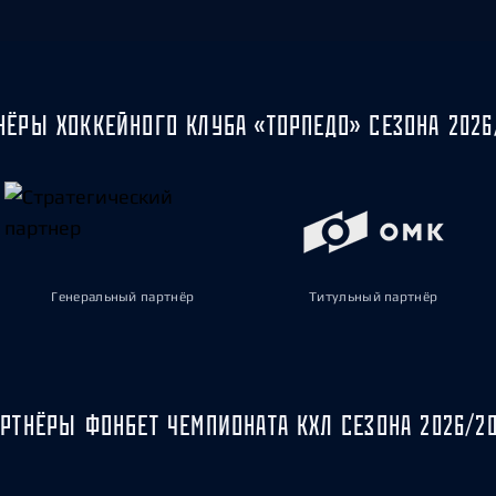
НЁРЫ ХОККЕЙНОГО КЛУБА «ТОРПЕДО» СЕЗОНА 2026
Генеральный партнёр
Титульный партнёр
РТНЁРЫ ФОНБЕТ ЧЕМПИОНАТА КХЛ СЕЗОНА 2026/2