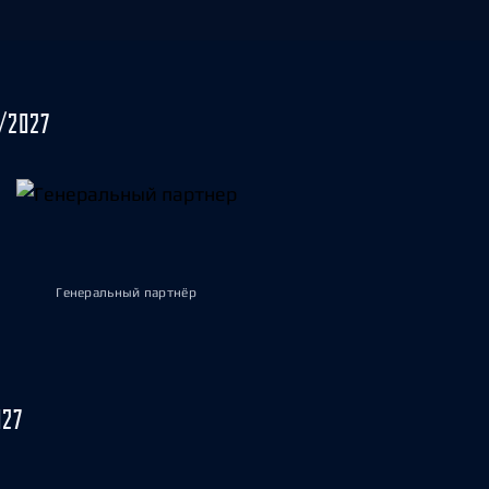
/2027
Генеральный партнёр
027