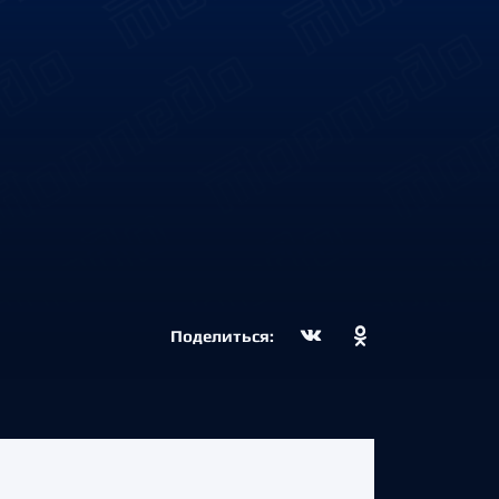
Поделиться: