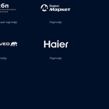
ый партнёр
Партнёр
тнёр
Партнёр