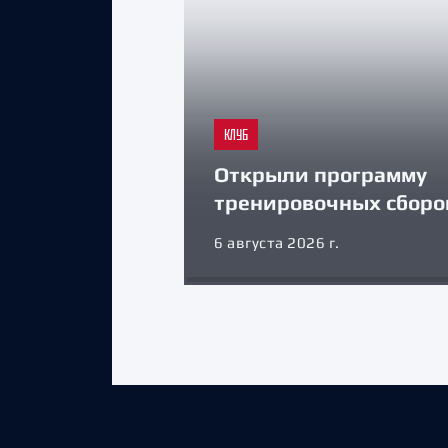
КЛУБ
Открыли программу
тренировочных сборо
6 августа 2026 г.