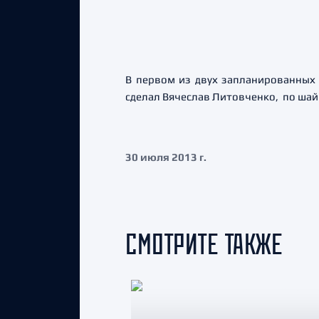
В первом из двух запланированных 
сделал Вячеслав Литовченко, по шай
30 июля 2013 г.
СМОТРИТЕ ТАКЖЕ