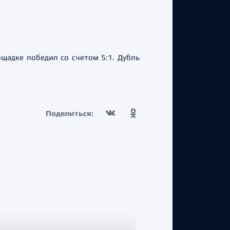
щадке победил со счетом 5:1. Дубль
Поделиться: