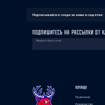
Подписывайся и следи за нами в соцсетях:
ПОДПИШИТЕСЬ НА РАССЫЛКИ ОТ К
Введите Ваш e-mail
КОМАНДА
Правление
Руководство