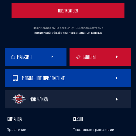
ПОДПИСАТЬСЯ
Подписываясь на рассылку, Вы соглашаетесь
с
политикой обработки персональных данных
МАГАЗИН
БИЛЕТЫ
МОБИЛЬНОЕ ПРИЛОЖЕНИЕ
МХК ЧАЙКА
КОМАНДА
СЕЗОН
Правление
Текстовые трансляции