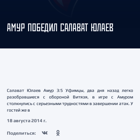
АМУР ПОБЕДИЛ САЛАВАТ ЮЛАЕВ
Салават Юлаев Амур 3:5 Уфимцы, два дня назад легко
разобравшиеся с обороной Витязя, в игре с Амуром
столкнулись с серьезными трудностями в завершении атак. У
гостей же в
18 августа 2014 г.
Поделиться: