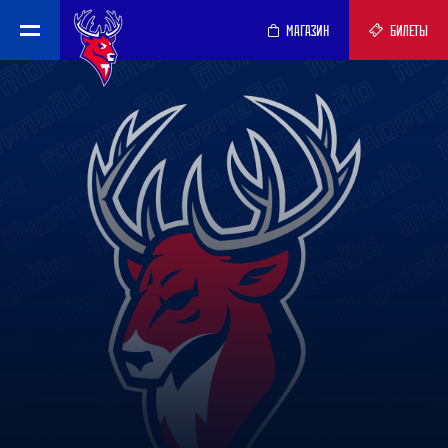
МАГАЗИН
БИЛЕТЫ