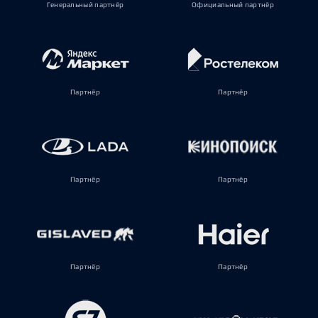
Генеральный партнёр
Официальный партнёр
Партнёр
Партнёр
Партнёр
Партнёр
Партнёр
Партнёр