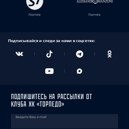
Партнёр
Партнёр
Подписывайся и следи за нами в соцсетях:
ПОДПИШИТЕСЬ НА РАССЫЛКИ ОТ
КЛУБА ХК «ТОРПЕДО»
Введите Ваш e-mail