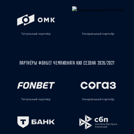
Титульный партнёр
Генеральный партнёр
ПАРТНЁРЫ ФОНБЕТ ЧЕМПИОНАТА КХЛ СЕЗОНА 2026/2027
Титульный партнёр
Генеральный партнёр