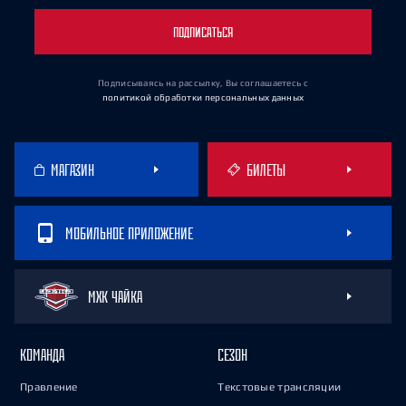
ПОДПИСАТЬСЯ
Подписываясь на рассылку, Вы соглашаетесь
с
политикой обработки персональных данных
МАГАЗИН
БИЛЕТЫ
МОБИЛЬНОЕ ПРИЛОЖЕНИЕ
МХК ЧАЙКА
КОМАНДА
СЕЗОН
Правление
Текстовые трансляции