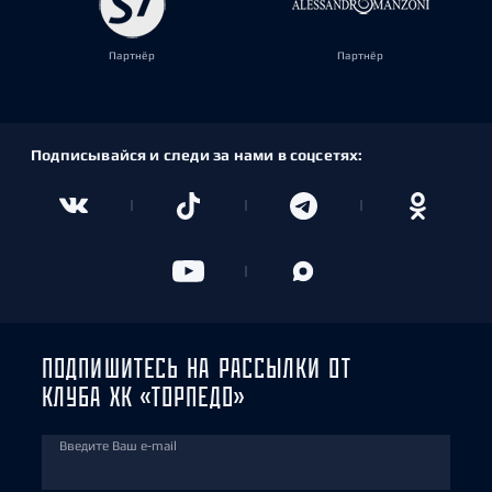
Партнёр
Партнёр
Подписывайся и следи за нами в соцсетях:
ПОДПИШИТЕСЬ НА РАССЫЛКИ ОТ
КЛУБА ХК «ТОРПЕДО»
Введите Ваш e-mail