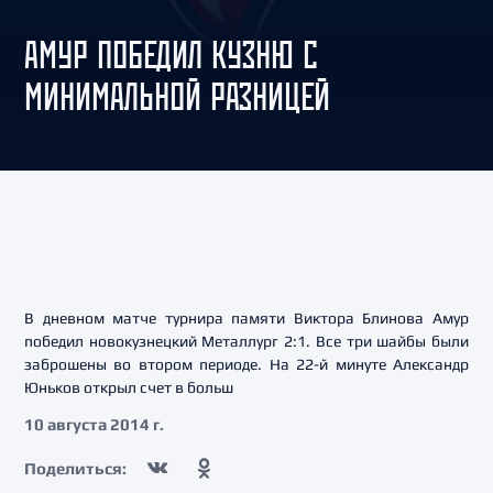
АМУР ПОБЕДИЛ КУЗНЮ С
МИНИМАЛЬНОЙ РАЗНИЦЕЙ
В дневном матче турнира памяти Виктора Блинова Амур
победил новокузнецкий Металлург 2:1. Все три шайбы были
заброшены во втором периоде. На 22-й минуте Александр
Юньков открыл счет в больш
10 августа 2014 г.
Поделиться: