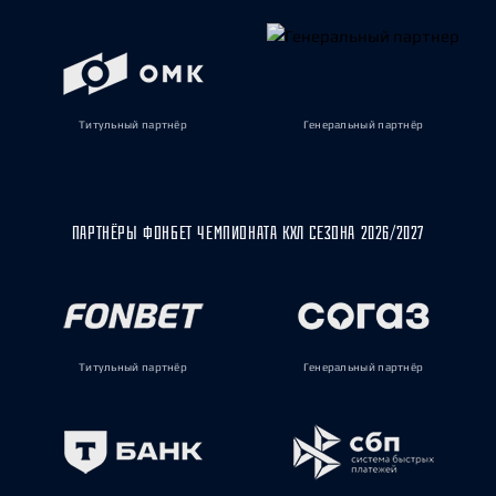
Титульный партнёр
Генеральный партнёр
ПАРТНЁРЫ ФОНБЕТ ЧЕМПИОНАТА КХЛ СЕЗОНА 2026/2027
Титульный партнёр
Генеральный партнёр