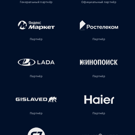
Генеральный партнёр
Официальный партнёр
Партнёр
Партнёр
Партнёр
Партнёр
Партнёр
Партнёр