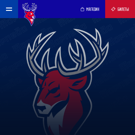
МАГАЗИН
БИЛЕТЫ