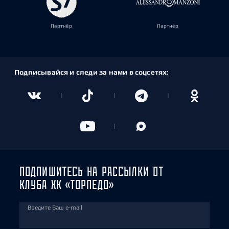
Партнёр
Партнёр
Подписывайся и следи за нами в соцсетях:
ПОДПИШИТЕСЬ НА РАССЫЛКИ ОТ
КЛУБА ХК «ТОРПЕДО»
Введите Ваш e-mail