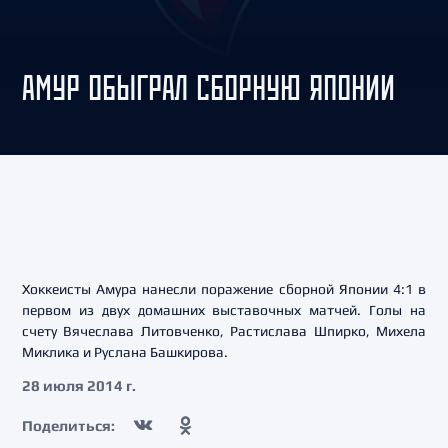
АМУР ОБЫГРАЛ СБОРНУЮ ЯПОНИИ
Хоккеисты Амура нанесли поражение сборной Японии 4:1 в
первом из двух домашних выставочных матчей. Голы на
счету Вячеслава Литовченко, Растислава Шпирко, Михела
Миклика и Руслана Башкирова.
28 июля 2014 г.
Поделиться: