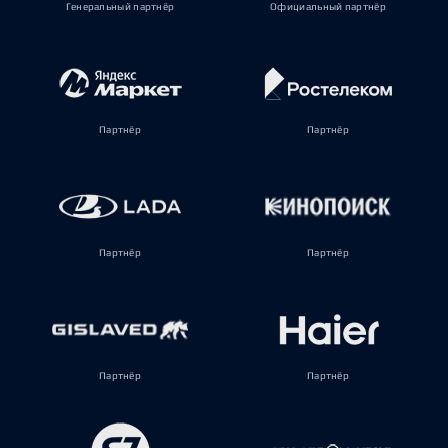
Генеральный партнёр
Официальный партнёр
Партнёр
Партнёр
Партнёр
Партнёр
Партнёр
Партнёр