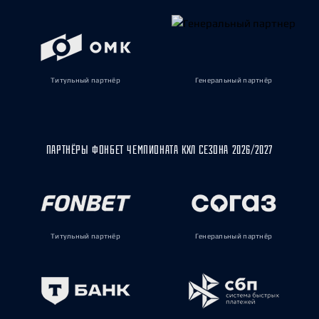
Титульный партнёр
Генеральный партнёр
ПАРТНЁРЫ ФОНБЕТ ЧЕМПИОНАТА КХЛ СЕЗОНА 2026/2027
Титульный партнёр
Генеральный партнёр