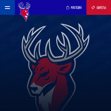
МАГАЗИН
БИЛЕТЫ