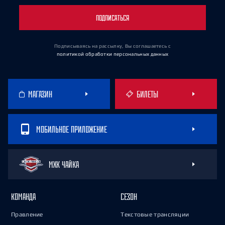
ПОДПИСАТЬСЯ
Подписываясь на рассылку, Вы соглашаетесь
с
политикой обработки персональных данных
МАГАЗИН
БИЛЕТЫ
МОБИЛЬНОЕ ПРИЛОЖЕНИЕ
МХК ЧАЙКА
КОМАНДА
СЕЗОН
Правление
Текстовые трансляции