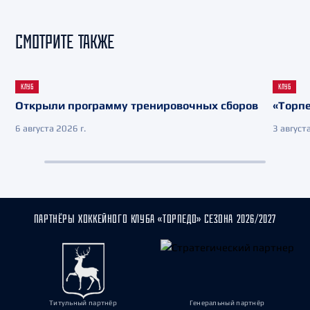
СМОТРИТЕ ТАКЖЕ
КЛУБ
КЛУБ
Открыли программу тренировочных сборов
«Торпе
6 августа 2026 г.
3 августа
ПАРТНЁРЫ ХОККЕЙНОГО КЛУБА «ТОРПЕДО» СЕЗОНА 2026/2027
Титульный партнёр
Генеральный партнёр