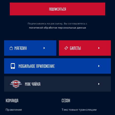
ПОДПИСАТЬСЯ
Подписываясь на рассылку, Вы соглашаетесь
с
политикой обработки персональных данных
МАГАЗИН
БИЛЕТЫ
МОБИЛЬНОЕ ПРИЛОЖЕНИЕ
МХК ЧАЙКА
КОМАНДА
СЕЗОН
Правление
Текстовые трансляции