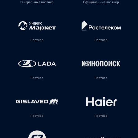
Генеральный партнёр
Официальный партнёр
Партнёр
Партнёр
Партнёр
Партнёр
Партнёр
Партнёр