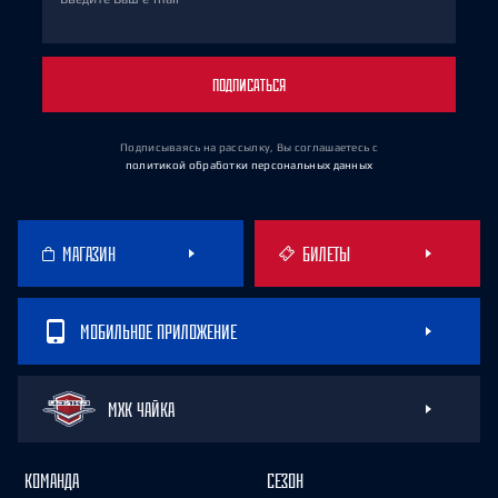
ПОДПИСАТЬСЯ
Подписываясь на рассылку, Вы соглашаетесь
с
политикой обработки персональных данных
МАГАЗИН
БИЛЕТЫ
МОБИЛЬНОЕ ПРИЛОЖЕНИЕ
МХК ЧАЙКА
КОМАНДА
СЕЗОН