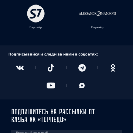
Партнёр
Партнёр
Подписывайся и следи за нами в соцсетях:
ПОДПИШИТЕСЬ НА РАССЫЛКИ ОТ
КЛУБА ХК «ТОРПЕДО»
Введите Ваш e-mail