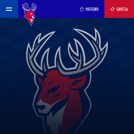
МАГАЗИН
БИЛЕТЫ