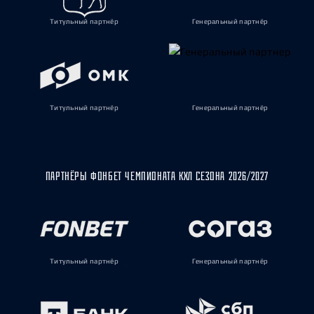
Титульный партнёр
Генеральный партнёр
Титульный партнёр
Генеральный партнёр
ПАРТНЁРЫ ФОНБЕТ ЧЕМПИОНАТА КХЛ СЕЗОНА 2026/2027
Титульный партнёр
Генеральный партнёр