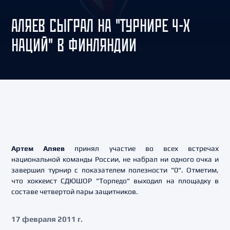
АЛЯЕВ СЫГРАЛ НА "ТУРНИРЕ 4-Х
НАЦИЙ" В ФИНЛЯНДИИ
Артем Аляев
принял участие во всех встречах
национальной команды России, не набрал ни одного очка и
завершил турнир с показателем полезности "0". Отметим,
что хоккеист СДЮШОР "Торпедо" выходил на площадку в
составе четвертой пары защитников.
17 февраля 2011 г.