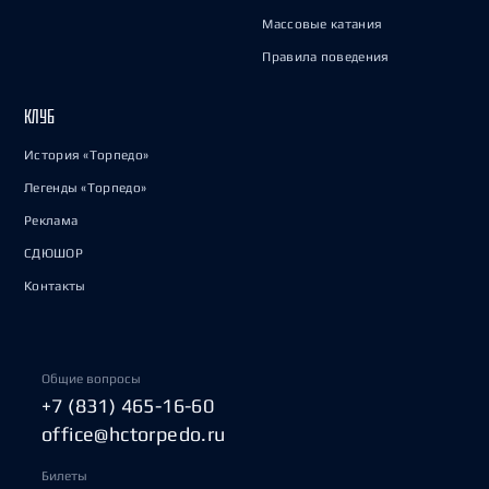
Массовые катания
Правила поведения
КЛУБ
История «Торпедо»
Легенды «Торпедо»
Реклама
СДЮШОР
Контакты
Общие вопросы
+7 (831) 465-16-60
office@hctorpedo.ru
Билеты