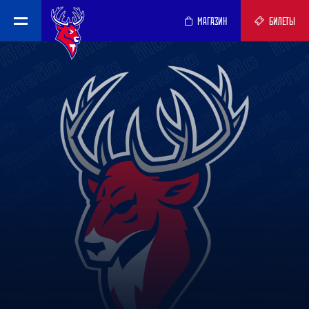
МАГАЗИН
БИЛЕТЫ