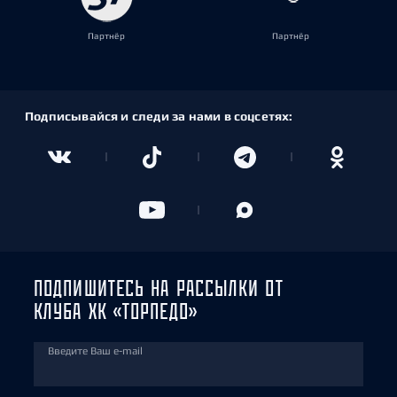
Партнёр
Партнёр
Подписывайся и следи за нами в соцсетях:
ПОДПИШИТЕСЬ НА РАССЫЛКИ ОТ
КЛУБА ХК «ТОРПЕДО»
Введите Ваш e-mail