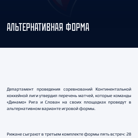
АЛЬТЕРНАТИВНАЯ ФОРМА
Департамент проведения соревнований Континентальной
хоккейной лиги утвердил перечень матчей, которые команды
«Динамо» Рига и Слован на своих площадках проведут в
альтернативном варианте игровой формы.
Рижане сыграют в третьем комплекте формы пять встреч: 28