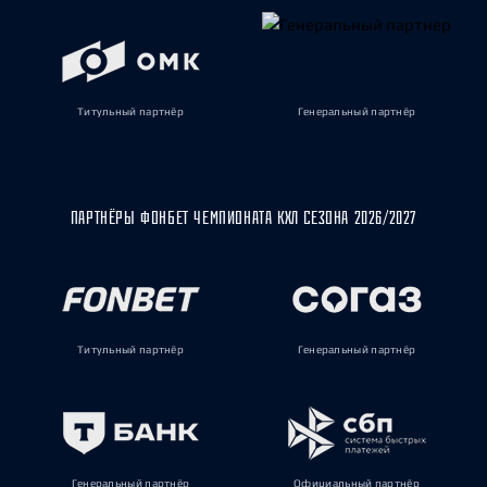
Титульный партнёр
Генеральный партнёр
ПАРТНЁРЫ ФОНБЕТ ЧЕМПИОНАТА КХЛ СЕЗОНА 2026/2027
Титульный партнёр
Генеральный партнёр
Генеральный партнёр
Официальный партнёр