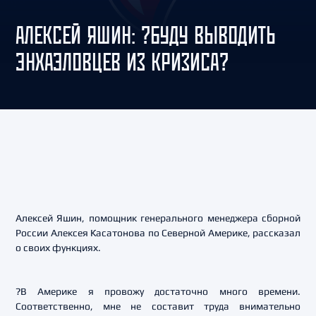
АЛЕКСЕЙ ЯШИН: ?БУДУ ВЫВОДИТЬ
ЭНХАЭЛОВЦЕВ ИЗ КРИЗИСА?
Алексей Яшин, помощник генерального менеджера сборной
России Алексея Касатонова по Северной Америке, рассказал
о своих функциях.
?В Америке я провожу достаточно много времени.
Соответственно, мне не составит труда внимательно