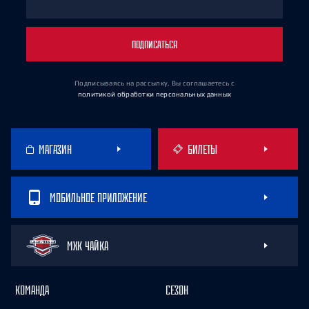
ПОДПИСАТЬСЯ
Подписываясь на рассылку, Вы соглашаетесь
с
политикой обработки персональных данных
МАГАЗИН
БИЛЕТЫ
МОБИЛЬНОЕ ПРИЛОЖЕНИЕ
МХК ЧАЙКА
КОМАНДА
СЕЗОН