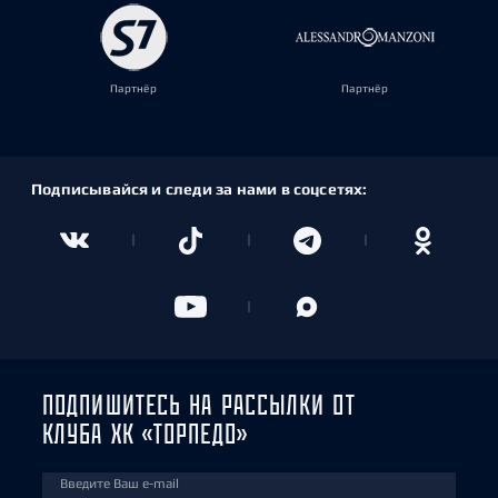
Партнёр
Партнёр
Подписывайся и следи за нами в соцсетях:
ПОДПИШИТЕСЬ НА РАССЫЛКИ ОТ
КЛУБА ХК «ТОРПЕДО»
Введите Ваш e-mail