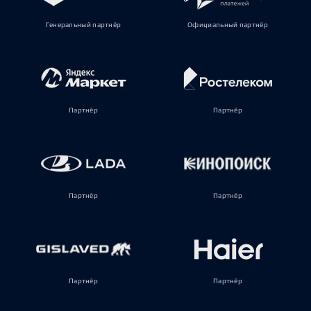
Генеральный партнёр
Официальный партнёр
Партнёр
Партнёр
Партнёр
Партнёр
Партнёр
Партнёр