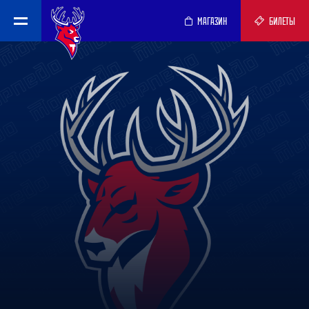
МАГАЗИН
БИЛЕТЫ