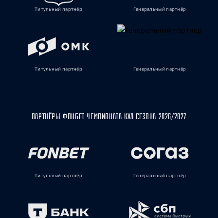
Титульный партнёр
Генеральный партнёр
Титульный партнёр
Генеральный партнёр
ПАРТНЁРЫ ФОНБЕТ ЧЕМПИОНАТА КХЛ СЕЗОНА 2026/2027
Титульный партнёр
Генеральный партнёр