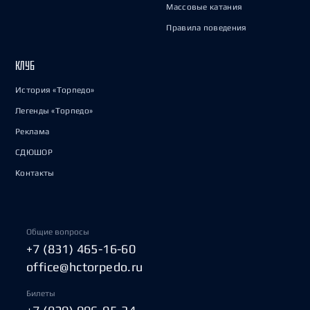
Массовые катания
Правила поведения
КЛУБ
История «Торпедо»
Легенды «Торпедо»
Реклама
СДЮШОР
Контакты
Общие вопросы
+7 (831) 465-16-60
office@hctorpedo.ru
Билеты