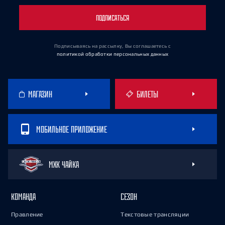
ПОДПИСАТЬСЯ
Подписываясь на рассылку, Вы соглашаетесь
с
политикой обработки персональных данных
МАГАЗИН
БИЛЕТЫ
МОБИЛЬНОЕ ПРИЛОЖЕНИЕ
МХК ЧАЙКА
КОМАНДА
СЕЗОН
Правление
Текстовые трансляции