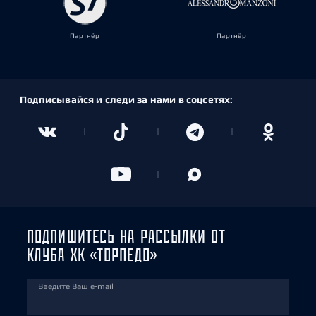
Партнёр
Партнёр
Подписывайся и следи за нами в соцсетях:
ПОДПИШИТЕСЬ НА РАССЫЛКИ ОТ
КЛУБА ХК «ТОРПЕДО»
Введите Ваш e-mail