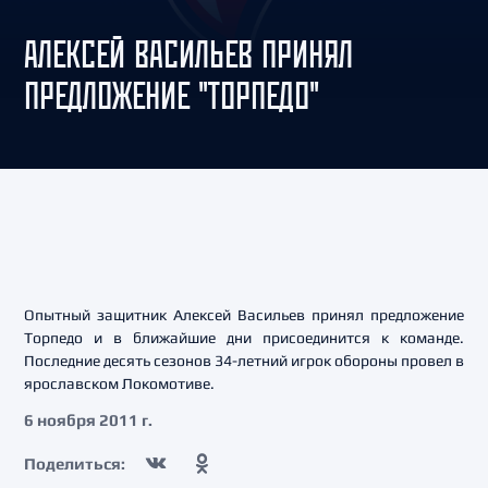
АЛЕКСЕЙ ВАСИЛЬЕВ ПРИНЯЛ
ПРЕДЛОЖЕНИЕ "ТОРПЕДО"
Опытный защитник Алексей Васильев принял предложение
Торпедо и в ближайшие дни присоединится к команде.
Последние десять сезонов 34-летний игрок обороны провел в
ярославском Локомотиве.
6 ноября 2011 г.
Поделиться: