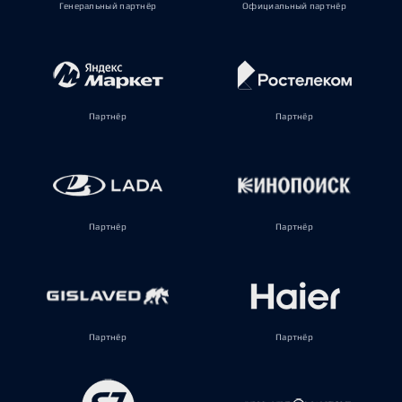
Генеральный партнёр
Официальный партнёр
Партнёр
Партнёр
Партнёр
Партнёр
Партнёр
Партнёр