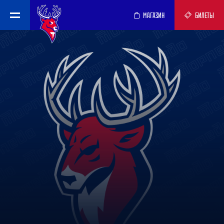
МАГАЗИН
БИЛЕТЫ