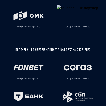
Титульный партнёр
Генеральный партнёр
ПАРТНЁРЫ ФОНБЕТ ЧЕМПИОНАТА КХЛ СЕЗОНА 2026/2027
Титульный партнёр
Генеральный партнёр