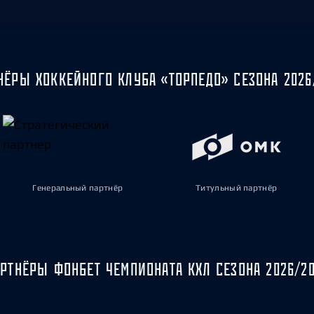
НЁРЫ ХОККЕЙНОГО КЛУБА «ТОРПЕДО» СЕЗОНА 2026
Генеральный партнёр
Титульный партнёр
РТНЁРЫ ФОНБЕТ ЧЕМПИОНАТА КХЛ СЕЗОНА 2026/2