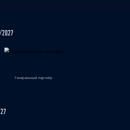
/2027
Генеральный партнёр
027