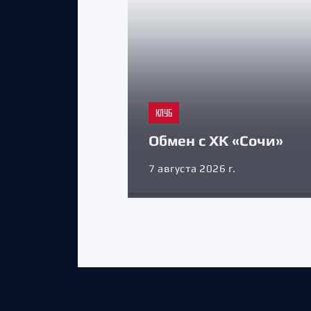
КЛУБ
Обмен с ХК «Сочи»
7 августа 2026 г.