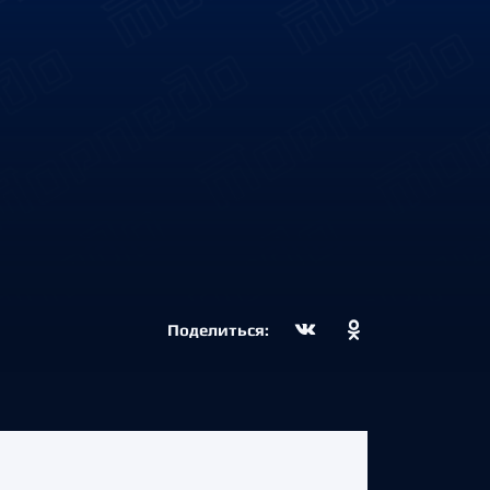
Поделиться: