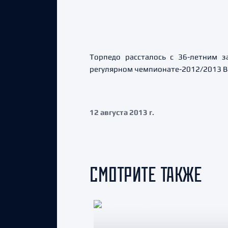
Торпедо рассталось с 36-летним 
регулярном чемпионате-2012/2013 Ва
12 августа 2013 г.
СМОТРИТЕ ТАКЖЕ