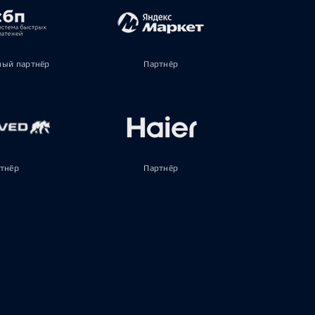
ый партнёр
Партнёр
тнёр
Партнёр