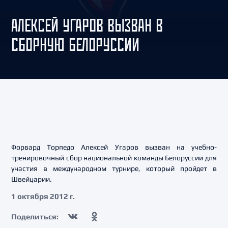
АЛЕКСЕЙ УГАРОВ ВЫЗВАН В
СБОРНУЮ БЕЛОРУССИИ
Форвард Торпедо Алексей Угаров вызван на учебно-
тренировочный сбор национальной команды Белоруссии для
участия в международном турнире, который пройдет в
Швейцарии.
1 октября 2012 г.
Поделиться: