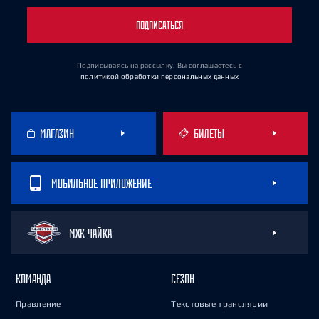
ПОДПИСАТЬСЯ
Подписываясь на рассылку, Вы соглашаетесь
с
политикой обработки персональных данных
МАГАЗИН
БИЛЕТЫ
МОБИЛЬНОЕ ПРИЛОЖЕНИЕ
МХК ЧАЙКА
КОМАНДА
СЕЗОН
Правление
Текстовые трансляции