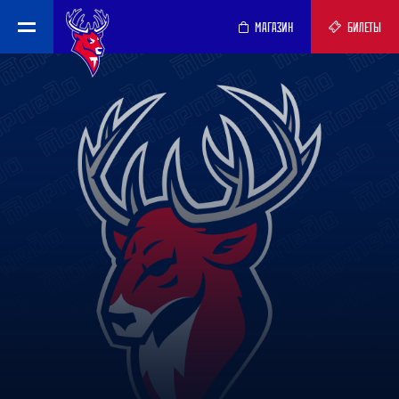
МАГАЗИН
БИЛЕТЫ