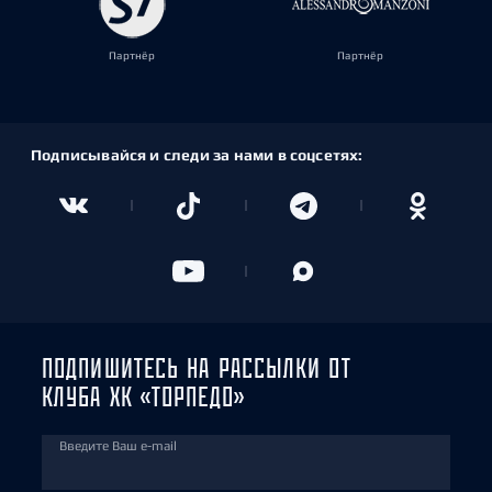
Партнёр
Партнёр
Подписывайся и следи за нами в соцсетях:
ПОДПИШИТЕСЬ НА РАССЫЛКИ ОТ
КЛУБА ХК «ТОРПЕДО»
Введите Ваш e-mail