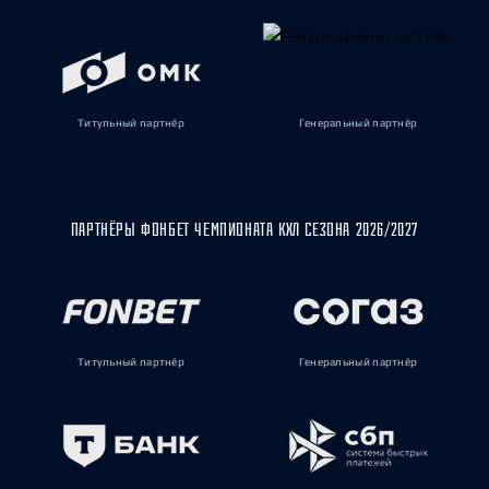
Титульный партнёр
Генеральный партнёр
ПАРТНЁРЫ ФОНБЕТ ЧЕМПИОНАТА КХЛ СЕЗОНА 2026/2027
Титульный партнёр
Генеральный партнёр