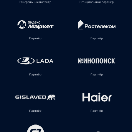
Генеральный партнёр
Официальный партнёр
Партнёр
Партнёр
Партнёр
Партнёр
Партнёр
Партнёр