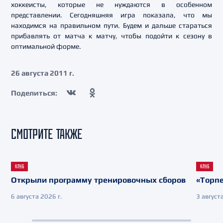
хоккеисты, которые не нуждаются в особенном
представлении. Сегодняшняя игра показала, что мы
находимся на правильном пути. Будем и дальше стараться
прибавлять от матча к матчу, чтобы подойти к сезону в
оптимальной форме.
26 августа 2011 г.
Поделиться:
СМОТРИТЕ ТАКЖЕ
КЛУБ
КЛУБ
Открыли программу тренировочных сборов
«Торпе
6 августа 2026 г.
3 августа