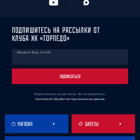
ПОДПИШИТЕСЬ НА РАССЫЛКИ ОТ
КЛУБА ХК «ТОРПЕДО»
Введите Ваш e-mail
ПОДПИСАТЬСЯ
Подписываясь на рассылку, Вы соглашаетесь
с
политикой обработки персональных данных
МАГАЗИН
БИЛЕТЫ