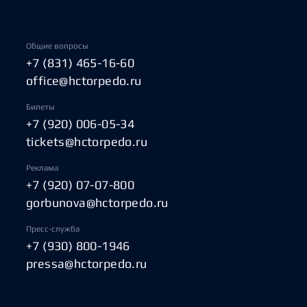
Общие вопросы
+7 (831) 465-16-60
office@hctorpedo.ru
Билеты
+7 (920) 006-05-34
tickets@hctorpedo.ru
Реклама
+7 (920) 07-07-800
gorbunova@hctorpedo.ru
Пресс-служба
+7 (930) 800-1946
pressa@hctorpedo.ru