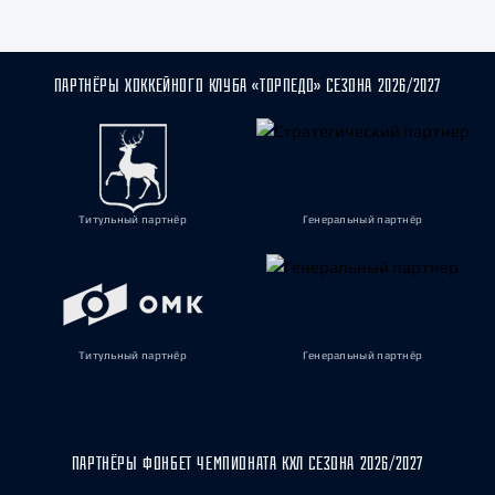
ПАРТНЁРЫ ХОККЕЙНОГО КЛУБА «ТОРПЕДО» СЕЗОНА 2026/2027
Титульный партнёр
Генеральный партнёр
Титульный партнёр
Генеральный партнёр
ПАРТНЁРЫ ФОНБЕТ ЧЕМПИОНАТА КХЛ СЕЗОНА 2026/2027