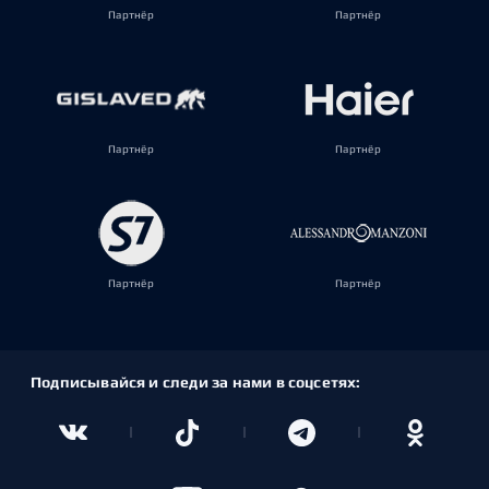
Партнёр
Партнёр
Партнёр
Партнёр
Партнёр
Партнёр
Подписывайся и следи за нами в соцсетях: