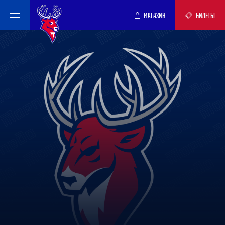
МАГАЗИН
БИЛЕТЫ