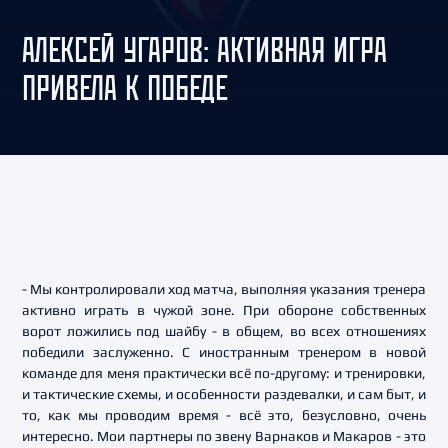
АЛЕКСЕЙ УГАРОВ: АКТИВНАЯ ИГРА
ПРИВЕЛА К ПОБЕДЕ
- Мы контролировали ход матча, выполняя указания тренера
активно играть в чужой зоне. При обороне собственных
ворот ложились под шайбу - в общем, во всех отношениях
победили заслуженно. С иностранным тренером в новой
команде для меня практически всё по-другому: и тренировки,
и тактические схемы, и особенности раздевалки, и сам быт, и
то, как мы проводим время - всё это, безусловно, очень
интересно. Мои партнеры по звену Варнаков и Макаров - это