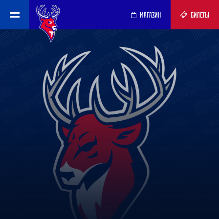
МАГАЗИН
БИЛЕТЫ