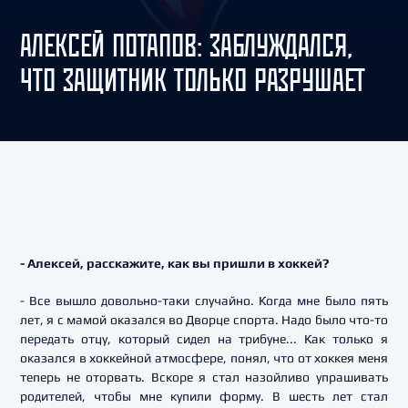
АЛЕКСЕЙ ПОТАПОВ: ЗАБЛУЖДАЛСЯ,
ЧТО ЗАЩИТНИК ТОЛЬКО РАЗРУШАЕТ
- Алексей, расскажите, как вы пришли в хоккей?
- Все вышло довольно-таки случайно. Когда мне было пять
лет, я с мамой оказался во Дворце спорта. Надо было что-то
передать отцу, который сидел на трибуне... Как только я
оказался в хоккейной атмосфере, понял, что от хоккея меня
теперь не оторвать. Вскоре я стал назойливо упрашивать
родителей, чтобы мне купили форму. В шесть лет стал