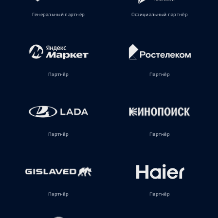
Генеральный партнёр
Официальный партнёр
Партнёр
Партнёр
Партнёр
Партнёр
Партнёр
Партнёр