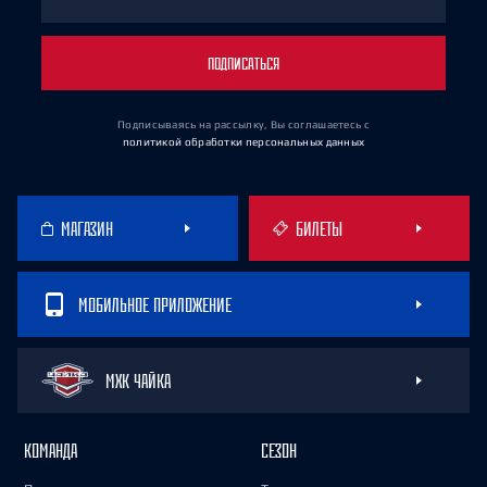
ПОДПИСАТЬСЯ
Подписываясь на рассылку, Вы соглашаетесь
с
политикой обработки персональных данных
МАГАЗИН
БИЛЕТЫ
МОБИЛЬНОЕ ПРИЛОЖЕНИЕ
МХК ЧАЙКА
КОМАНДА
СЕЗОН