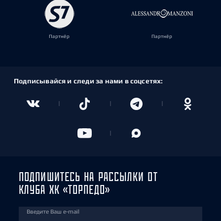
Партнёр
Партнёр
Подписывайся и следи за нами в соцсетях:
ПОДПИШИТЕСЬ НА РАССЫЛКИ ОТ
КЛУБА ХК «ТОРПЕДО»
Введите Ваш e-mail