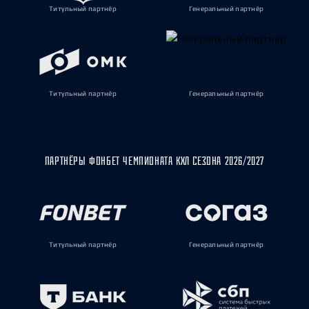
Титульный партнёр
Генеральный партнёр
Титульный партнёр
Генеральный партнёр
ПАРТНЁРЫ ФОНБЕТ ЧЕМПИОНАТА КХЛ СЕЗОНА 2026/2027
Титульный партнёр
Генеральный партнёр