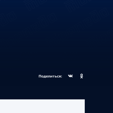
Поделиться: