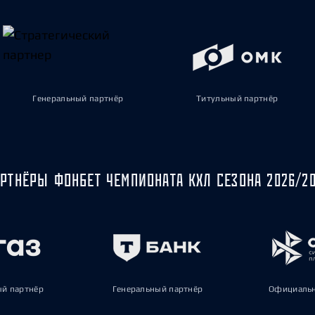
Генеральный партнёр
Титульный партнёр
РТНЁРЫ ФОНБЕТ ЧЕМПИОНАТА КХЛ СЕЗОНА 2026/2
ый партнёр
Генеральный партнёр
Официальн