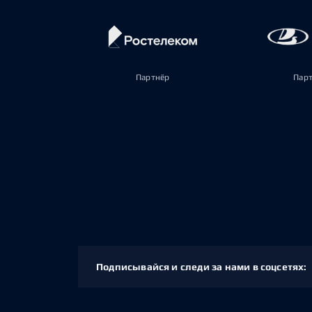
Партнёр
Пар
Подписывайся и следи за нами в соцсетях: