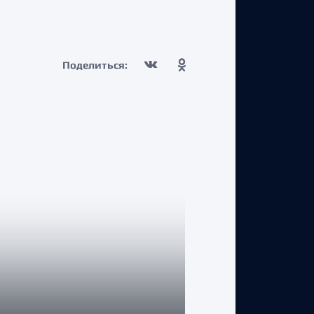
Поделиться: