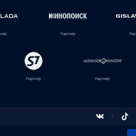
тнёр
Партнёр
Пар
Партнёр
Партнёр