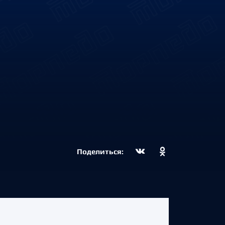
Поделиться: