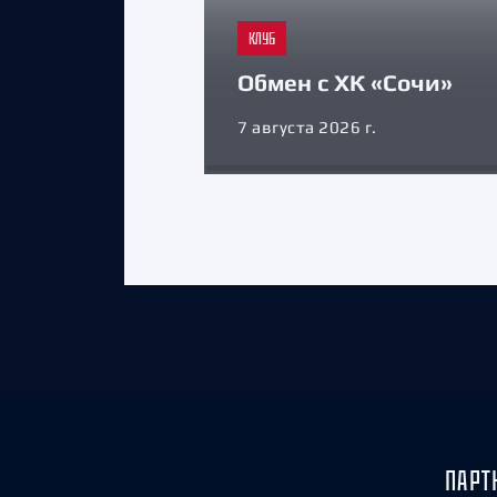
КЛУБ
Обмен с ХК «Сочи»
7 августа 2026 г.
ПАРТ