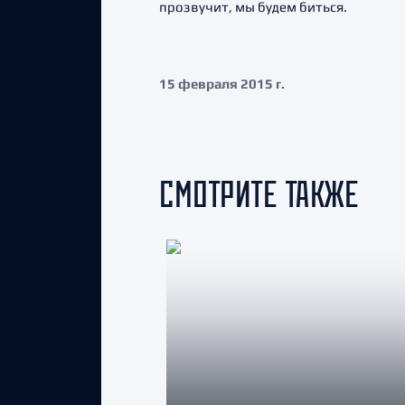
прозвучит, мы будем биться.
15 февраля 2015 г.
СМОТРИТЕ ТАКЖЕ