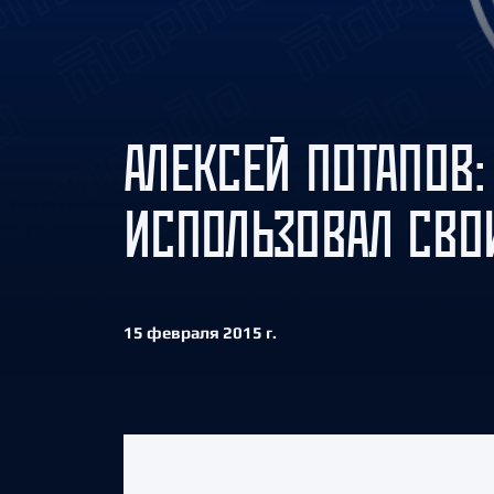
Локомотив
Северсталь
ЦСКА
Шанхайские Драконы
АЛЕКСЕЙ ПОТАПОВ:
ИСПОЛЬЗОВАЛ СВО
15 февраля 2015 г.