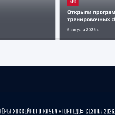
КЛУБ
Открыли програ
тренировочных с
6 августа 2026 г.
НЁРЫ ХОККЕЙНОГО КЛУБА «ТОРПЕДО» СЕЗОНА 2026