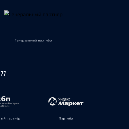
Генеральный партнёр
027
ый партнёр
Партнёр