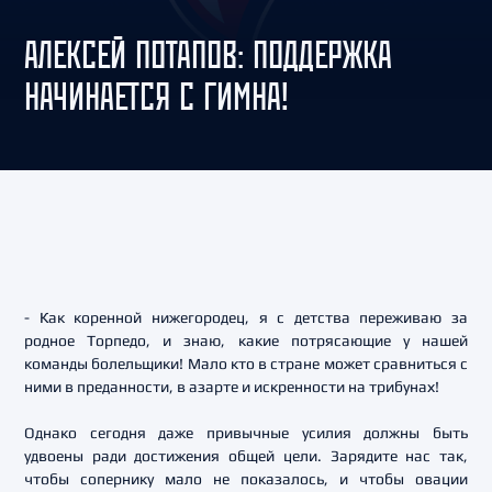
АЛЕКСЕЙ ПОТАПОВ: ПОДДЕРЖКА
НАЧИНАЕТСЯ С ГИМНА!
- Как коренной нижегородец, я с детства переживаю за
родное Торпедо, и знаю, какие потрясающие у нашей
команды болельщики! Мало кто в стране может сравниться с
ними в преданности, в азарте и искренности на трибунах!
Однако сегодня даже привычные усилия должны быть
удвоены ради достижения общей цели. Зарядите нас так,
чтобы сопернику мало не показалось, и чтобы овации