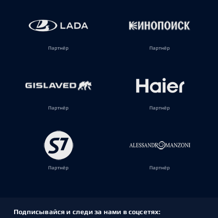
Партнёр
Партнёр
Партнёр
Партнёр
Партнёр
Партнёр
Подписывайся и следи за нами в соцсетях: