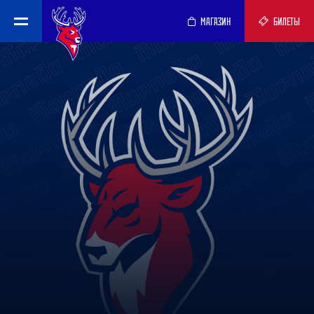
МАГАЗИН
БИЛЕТЫ