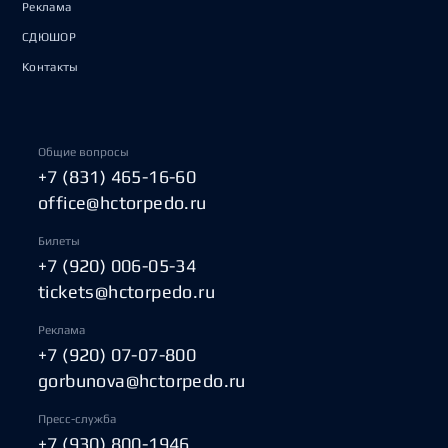
Реклама
СДЮШОР
Контакты
Общие вопросы
+7 (831) 465-16-60
office@hctorpedo.ru
Билеты
+7 (920) 006-05-34
tickets@hctorpedo.ru
Реклама
+7 (920) 07-07-800
gorbunova@hctorpedo.ru
Пресс-служба
+7 (930) 800-1946