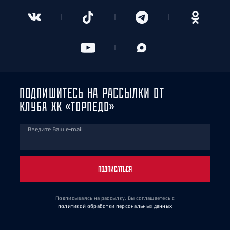
ПОДПИШИТЕСЬ НА РАССЫЛКИ ОТ
КЛУБА ХК «ТОРПЕДО»
Введите Ваш e-mail
ПОДПИСАТЬСЯ
Подписываясь на рассылку, Вы соглашаетесь
с
политикой обработки персональных данных