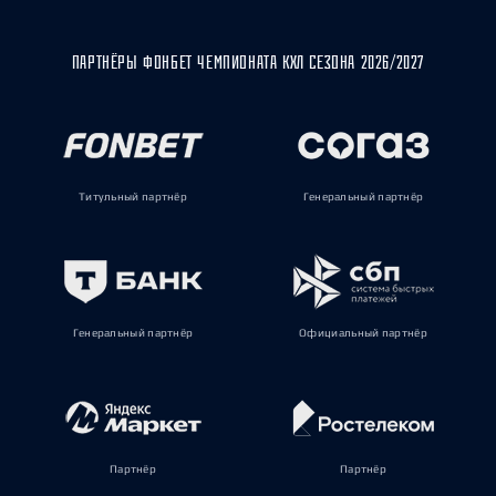
ПАРТНЁРЫ ФОНБЕТ ЧЕМПИОНАТА КХЛ СЕЗОНА 2026/2027
Титульный партнёр
Генеральный партнёр
Генеральный партнёр
Официальный партнёр
Партнёр
Партнёр