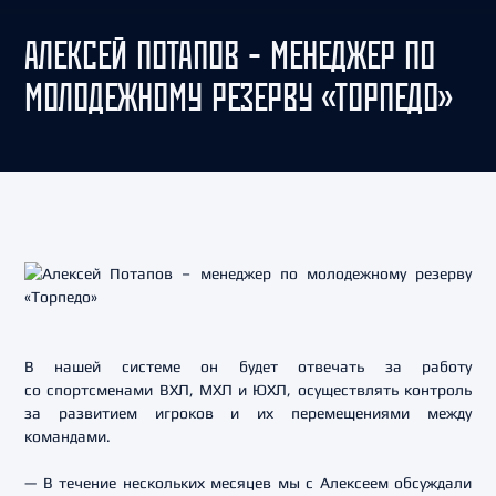
АЛЕКСЕЙ ПОТАПОВ – МЕНЕДЖЕР ПО
МОЛОДЕЖНОМУ РЕЗЕРВУ «ТОРПЕДО»
В нашей системе он будет отвечать за работу
со спортсменами ВХЛ, МХЛ и ЮХЛ, осуществлять контроль
за развитием игроков и их перемещениями между
командами.
— В течение нескольких месяцев мы с Алексеем обсуждали