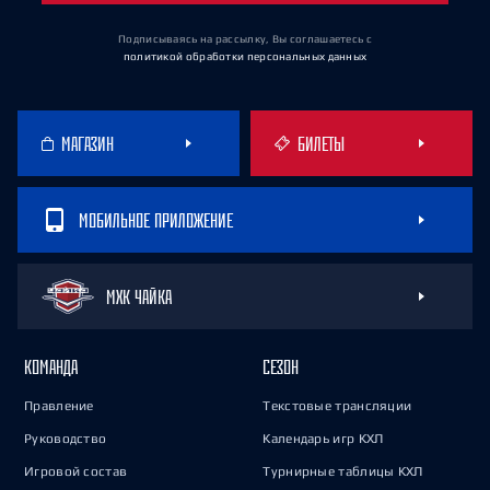
Подписываясь на рассылку, Вы соглашаетесь
с
политикой обработки персональных данных
МАГАЗИН
БИЛЕТЫ
МОБИЛЬНОЕ ПРИЛОЖЕНИЕ
МХК ЧАЙКА
КОМАНДА
СЕЗОН
Правление
Текстовые трансляции
Руководство
Календарь игр КХЛ
Игровой состав
Турнирные таблицы КХЛ