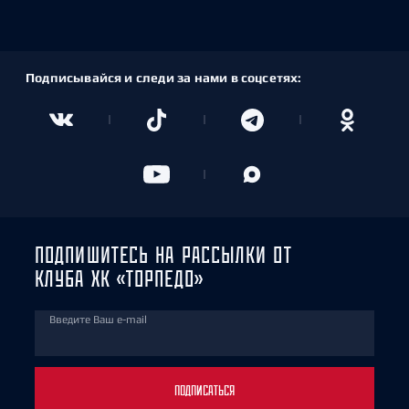
Подписывайся и следи за нами в соцсетях:
ПОДПИШИТЕСЬ НА РАССЫЛКИ ОТ
КЛУБА ХК «ТОРПЕДО»
Введите Ваш e-mail
ПОДПИСАТЬСЯ