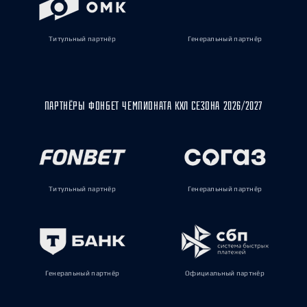
Титульный партнёр
Генеральный партнёр
ПАРТНЁРЫ ФОНБЕТ ЧЕМПИОНАТА КХЛ СЕЗОНА 2026/2027
Титульный партнёр
Генеральный партнёр
Генеральный партнёр
Официальный партнёр