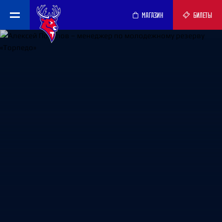
МАГАЗИН
БИЛЕТЫ