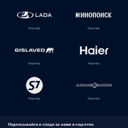
Партнёр
Партнёр
Партнёр
Партнёр
Партнёр
Партнёр
Подписывайся и следи за нами в соцсетях: