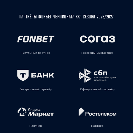
ПАРТНЁРЫ ФОНБЕТ ЧЕМПИОНАТА КХЛ СЕЗОНА 2026/2027
Титульный партнёр
Генеральный партнёр
Генеральный партнёр
Официальный партнёр
Партнёр
Партнёр