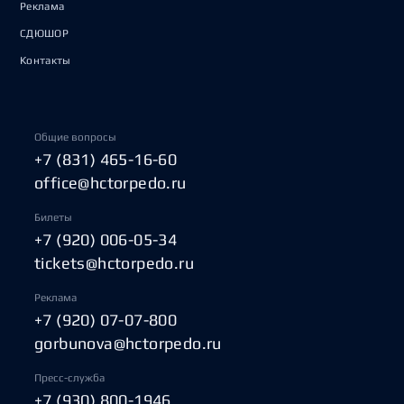
Реклама
СДЮШОР
Контакты
Общие вопросы
+7 (831) 465-16-60
office@hctorpedo.ru
Билеты
+7 (920) 006-05-34
tickets@hctorpedo.ru
Реклама
+7 (920) 07-07-800
gorbunova@hctorpedo.ru
Пресс-служба
+7 (930) 800-1946