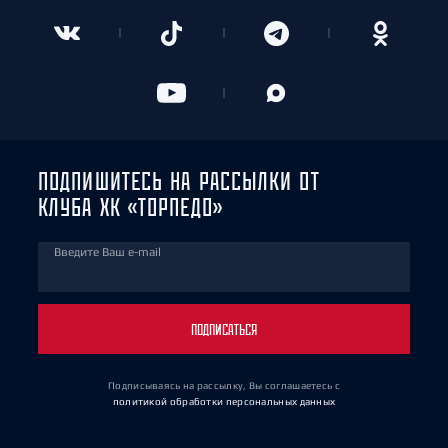
ПОДПИШИТЕСЬ НА РАССЫЛКИ ОТ
КЛУБА ХК «ТОРПЕДО»
Введите Ваш e-mail
ПОДПИСАТЬСЯ
Подписываясь на рассылку, Вы соглашаетесь
с
политикой обработки персональных данных