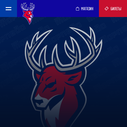
МАГАЗИН
БИЛЕТЫ