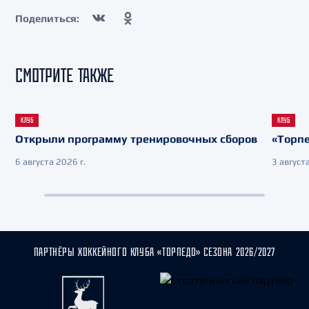
Поделиться:
СМОТРИТЕ ТАКЖЕ
КЛУБ
КЛУБ
Открыли программу тренировочных сборов
«Торпе
6 августа 2026 г.
3 августа
ПАРТНЁРЫ ХОККЕЙНОГО КЛУБА «ТОРПЕДО» СЕЗОНА 2026/2027