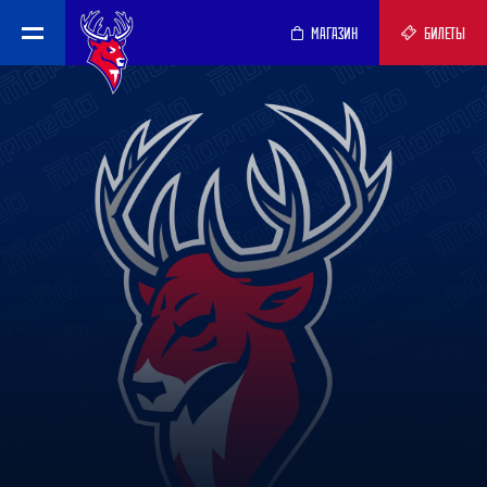
МАГАЗИН
БИЛЕТЫ