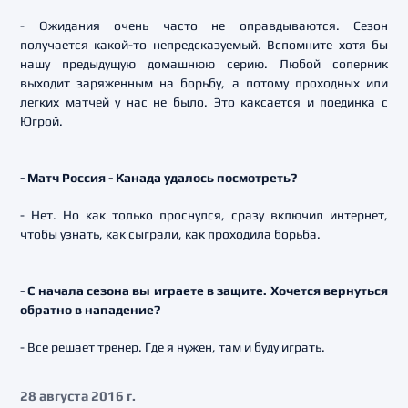
- Ожидания очень часто не оправдываются. Сезон
получается какой-то непредсказуемый. Вспомните хотя бы
нашу предыдущую домашнюю серию. Любой соперник
выходит заряженным на борьбу, а потому проходных или
легких матчей у нас не было. Это каксается и поединка с
Югрой.
- Матч Россия - Канада удалось посмотреть?
- Нет. Но как только проснулся, сразу включил интернет,
чтобы узнать, как сыграли, как проходила борьба.
- С начала сезона вы играете в защите. Хочется вернуться
обратно в нападение?
- Все решает тренер. Где я нужен, там и буду играть.
28 августа 2016 г.