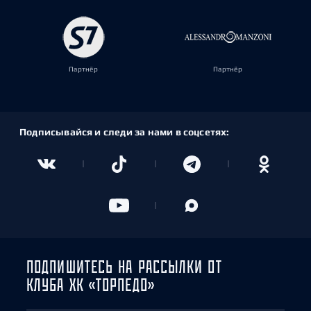
Партнёр
Партнёр
Подписывайся и следи за нами в соцсетях:
ПОДПИШИТЕСЬ НА РАССЫЛКИ ОТ
КЛУБА ХК «ТОРПЕДО»