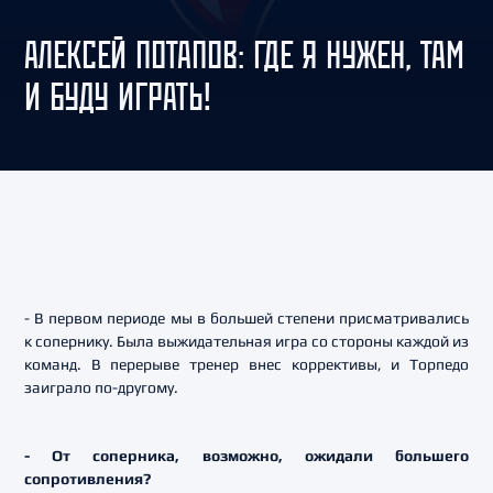
АЛЕКСЕЙ ПОТАПОВ: ГДЕ Я НУЖЕН, ТАМ
И БУДУ ИГРАТЬ!
- В первом периоде мы в большей степени присматривались
к сопернику. Была выжидательная игра со стороны каждой из
команд. В перерыве тренер внес коррективы, и Торпедо
заиграло по-другому.
- От соперника, возможно, ожидали большего
сопротивления?