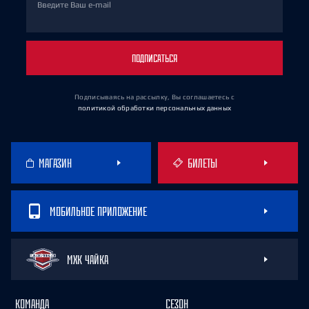
Введите Ваш e-mail
ПОДПИСАТЬСЯ
Подписываясь на рассылку, Вы соглашаетесь
с
политикой обработки персональных данных
МАГАЗИН
БИЛЕТЫ
МОБИЛЬНОЕ ПРИЛОЖЕНИЕ
МХК ЧАЙКА
КОМАНДА
СЕЗОН