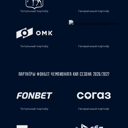
Титульный партнёр
Генеральный партнёр
Титульный партнёр
Генеральный партнёр
ПАРТНЁРЫ ФОНБЕТ ЧЕМПИОНАТА КХЛ СЕЗОНА 2026/2027
Титульный партнёр
Генеральный партнёр