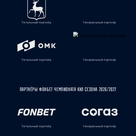
Титульный партнёр
Генеральный партнёр
Титульный партнёр
Генеральный партнёр
ПАРТНЁРЫ ФОНБЕТ ЧЕМПИОНАТА КХЛ СЕЗОНА 2026/2027
Титульный партнёр
Генеральный партнёр