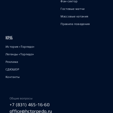
Фан-сектор
Гостевые матчи
Массовые катания
Правила поведения
КЛУБ
История «Торпедо»
Легенды «Торпедо»
Реклама
СДЮШОР
Контакты
Общие вопросы
+7 (831) 465-16-60
office@hctorpedo.ru