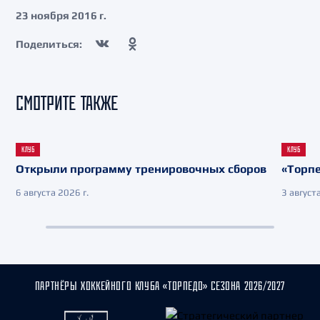
23 ноября 2016 г.
Поделиться:
СМОТРИТЕ ТАКЖЕ
КЛУБ
КЛУБ
Открыли программу тренировочных сборов
«Торпе
6 августа 2026 г.
3 августа
ПАРТНЁРЫ ХОККЕЙНОГО КЛУБА «ТОРПЕДО» СЕЗОНА 2026/2027