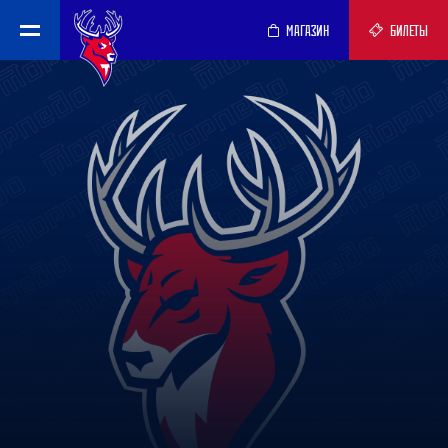
МАГАЗИН
БИЛЕТЫ