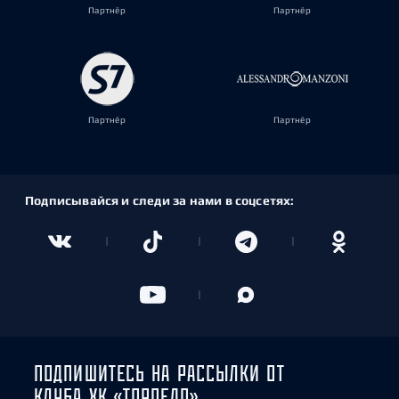
Партнёр
Партнёр
Партнёр
Партнёр
Подписывайся и следи за нами в соцсетях:
ПОДПИШИТЕСЬ НА РАССЫЛКИ ОТ
КЛУБА ХК «ТОРПЕДО»