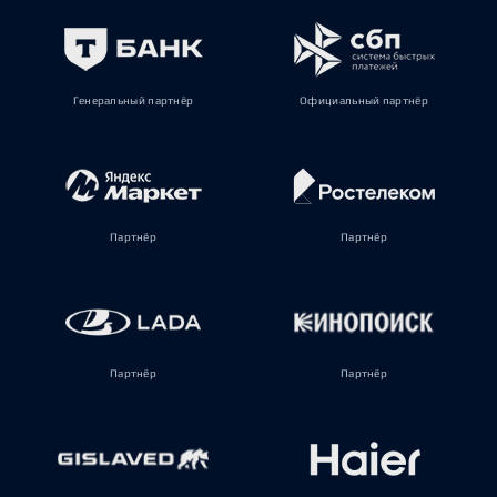
Генеральный партнёр
Официальный партнёр
Партнёр
Партнёр
Партнёр
Партнёр