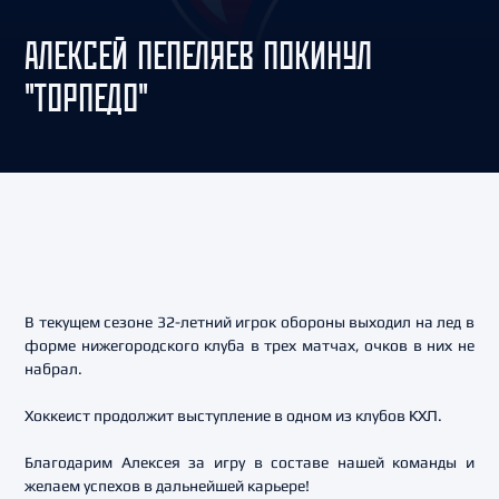
АЛЕКСЕЙ ПЕПЕЛЯЕВ ПОКИНУЛ
"ТОРПЕДО"
В текущем сезоне 32-летний игрок обороны выходил на лед в
форме нижегородского клуба в трех матчах, очков в них не
набрал.
Хоккеист продолжит выступление в одном из клубов КХЛ.
Благодарим Алексея за игру в составе нашей команды и
желаем успехов в дальнейшей карьере!