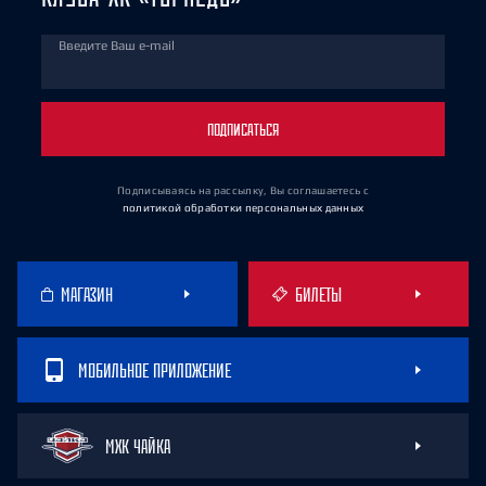
Введите Ваш e-mail
ПОДПИСАТЬСЯ
Подписываясь на рассылку, Вы соглашаетесь
с
политикой обработки персональных данных
МАГАЗИН
БИЛЕТЫ
МОБИЛЬНОЕ ПРИЛОЖЕНИЕ
МХК ЧАЙКА