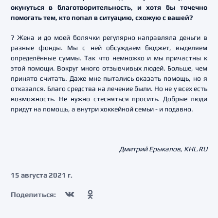
окунуться в благотворительность, и хотя бы точечно
помогать тем, кто попал в ситуацию, схожую с вашей?
? Жена и до моей болячки регулярно направляла деньги в
разные фонды. Мы с ней обсуждаем бюджет, выделяем
определённые суммы. Так что немножко и мы причастны к
этой помощи. Вокруг много отзывчивых людей. Больше, чем
принято считать. Даже мне пытались оказать помощь, но я
отказался. Благо средства на лечение были. Но не у всех есть
возможность. Не нужно стесняться просить. Добрые люди
придут на помощь, а внутри хоккейной семьи - и подавно.
Дмитрий Ерыкалов, KHL.RU
15 августа 2021 г.
Поделиться: