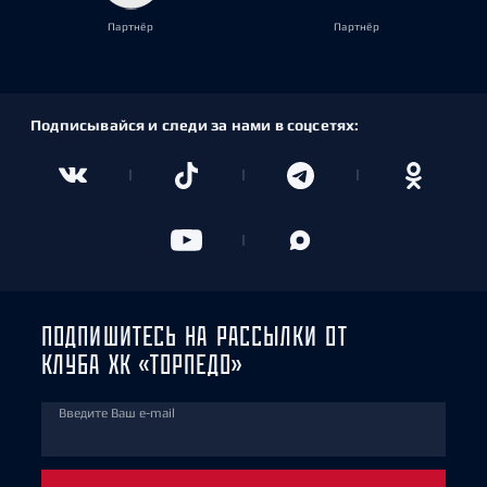
Партнёр
Партнёр
Подписывайся и следи за нами в соцсетях:
ПОДПИШИТЕСЬ НА РАССЫЛКИ ОТ
КЛУБА ХК «ТОРПЕДО»
Введите Ваш e-mail