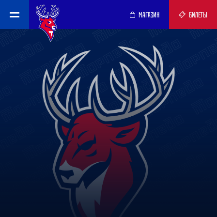
МАГАЗИН
БИЛЕТЫ