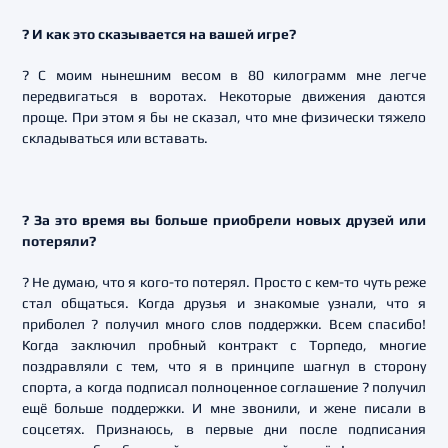
? И как это сказывается на вашей игре?
? С моим нынешним весом в 80 килограмм мне легче
передвигаться в воротах. Некоторые движения даются
проще. При этом я бы не сказал, что мне физически тяжело
складываться или вставать.
? За это время вы больше приобрели новых друзей или
потеряли?
? Не думаю, что я кого-то потерял. Просто с кем-то чуть реже
стал общаться. Когда друзья и знакомые узнали, что я
приболел ? получил много слов поддержки. Всем спасибо!
Когда заключил пробный контракт с Торпедо, многие
поздравляли с тем, что я в принципе шагнул в сторону
спорта, а когда подписал полноценное соглашение ? получил
ещё больше поддержки. И мне звонили, и жене писали в
соцсетях. Признаюсь, в первые дни после подписания