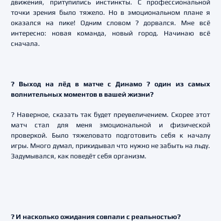
движения, притупились инстинкты. С профессиональной
точки зрения было тяжело. Но в эмоциональном плане я
оказался на пике! Одним словом ? дорвался. Мне всё
интересно: новая команда, новый город. Начинаю всё
сначала.
? Выход на лёд в матче с Динамо ? один из самых
волнительных моментов в вашей жизни?
? Наверное, сказать так будет преувеличением. Скорее этот
матч стал для меня эмоциональной и физической
проверкой. Было тяжеловато подготовить себя к началу
игры. Много думал, прикидывал что нужно не забыть на льду.
Задумывался, как поведёт себя организм.
? И насколько ожидания совпали с реальностью?