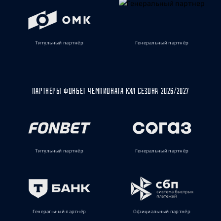
Титульный партнёр
Генеральный партнёр
ПАРТНЁРЫ ФОНБЕТ ЧЕМПИОНАТА КХЛ СЕЗОНА 2026/2027
Титульный партнёр
Генеральный партнёр
Генеральный партнёр
Официальный партнёр