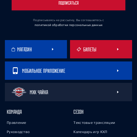
ПОДПИСАТЬСЯ
Подписываясь на рассылку, Вы соглашаетесь
с
политикой обработки персональных данных
МАГАЗИН
БИЛЕТЫ
МОБИЛЬНОЕ ПРИЛОЖЕНИЕ
МХК ЧАЙКА
КОМАНДА
СЕЗОН
Правление
Текстовые трансляции
Руководство
Календарь игр КХЛ