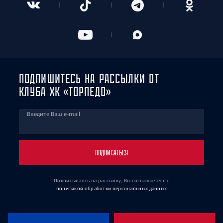
ПОДПИШИТЕСЬ НА РАССЫЛКИ ОТ
КЛУБА ХК «ТОРПЕДО»
Введите Ваш e-mail
ПОДПИСАТЬСЯ
Подписываясь на рассылку, Вы соглашаетесь
с
политикой обработки персональных данных