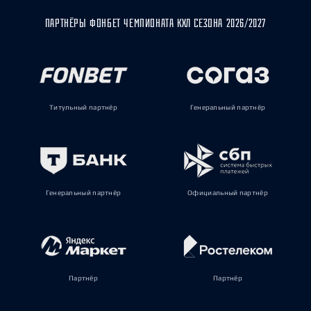
ПАРТНЁРЫ ФОНБЕТ ЧЕМПИОНАТА КХЛ СЕЗОНА 2026/2027
Титульный партнёр
Генеральный партнёр
Генеральный партнёр
Официальный партнёр
Партнёр
Партнёр