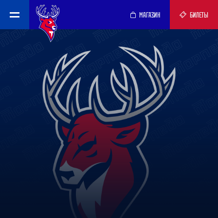
МАГАЗИН
БИЛЕТЫ