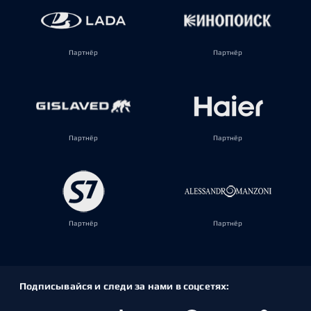
Партнёр
Партнёр
Партнёр
Партнёр
Партнёр
Партнёр
Подписывайся и следи за нами в соцсетях: