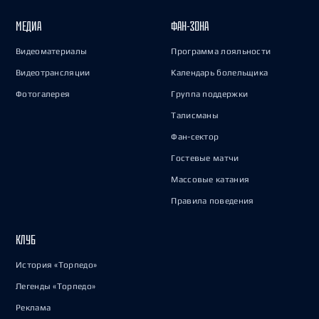
МЕДИА
ФАН-ЗОНА
Видеоматериалы
Программа лояльности
Видеотрансляции
Календарь болельщика
Фотогалерея
Группа поддержки
Талисманы
Фан-сектор
Гостевые матчи
Массовые катания
Правила поведения
КЛУБ
История «Торпедо»
Легенды «Торпедо»
Реклама