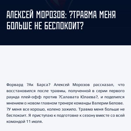
АЛЕКСЕЙ МОРОЗОВ: ?ТРАВМА МЕНЯ
БОЛЬШЕ НЕ БЕСПОКОИТ?
Форвард ?Ак Барса? Алексей Морозов рассказал, что
восстановился после травмы, полученной в серии первого
раунда плей-офф против ?Салавата Юлаева?, и поделился
мнением о новом главном тренере команды Валерии Белове.
?У меня все хорошо, колено зажило. Травма меня больше не
беспокоит. Я приступаю к подготовке к сезону вместе со всей
командой 11 июля.