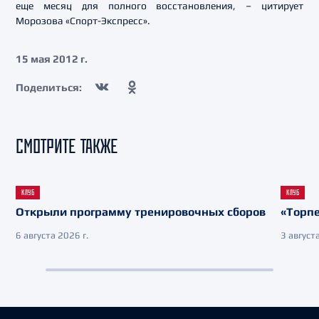
еще месяц для полного восстановления, – цитирует
Морозова «Спорт-Экспресс».
15 мая 2012 г.
Поделиться:
СМОТРИТЕ ТАКЖЕ
КЛУБ
КЛУБ
Открыли программу тренировочных сборов
«Торпе
6 августа 2026 г.
3 августа