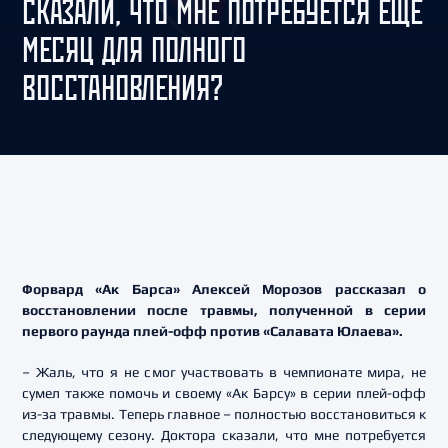
СКАЗАЛИ, ЧТО МНЕ ПОТРЕБУЕТСЯ ЕЩЕ
МЕСЯЦ ДЛЯ ПОЛНОГО
ВОССТАНОВЛЕНИЯ?
Форвард «Ак Барса» Алексей Морозов рассказал о
восстановлении после травмы, полученной в серии
первого раунда плей-офф против «Салавата Юлаева».
– Жаль, что я не смог участвовать в чемпионате мира, не
сумел также помочь и своему «Ак Барсу» в серии плей-офф
из-за травмы. Теперь главное – полностью восстановиться к
следующему сезону. Доктора сказали, что мне потребуется