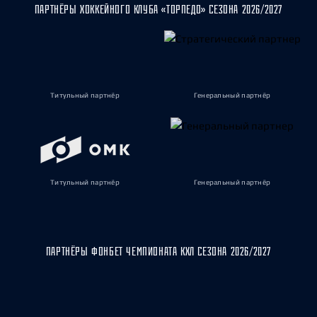
ПАРТНЁРЫ ХОККЕЙНОГО КЛУБА «ТОРПЕДО» СЕЗОНА 2026/2027
Титульный партнёр
Генеральный партнёр
Титульный партнёр
Генеральный партнёр
ПАРТНЁРЫ ФОНБЕТ ЧЕМПИОНАТА КХЛ СЕЗОНА 2026/2027