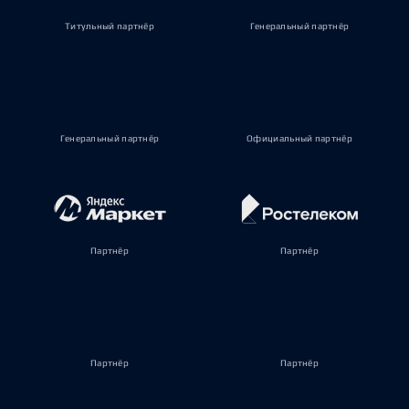
Титульный партнёр
Генеральный партнёр
Генеральный партнёр
Официальный партнёр
Партнёр
Партнёр
Партнёр
Партнёр