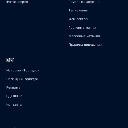
Фотогалерея
Группа поддержки
Талисманы
Фан-сектор
Гостевые матчи
Массовые катания
Правила поведения
КЛУБ
История «Торпедо»
Легенды «Торпедо»
Реклама
СДЮШОР
Контакты