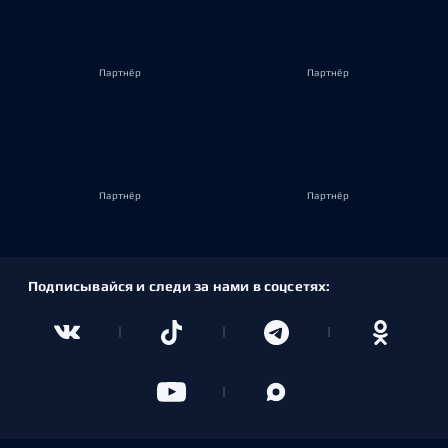
Партнёр
Партнёр
Партнёр
Партнёр
Подписывайся и следи за нами в соцсетях: