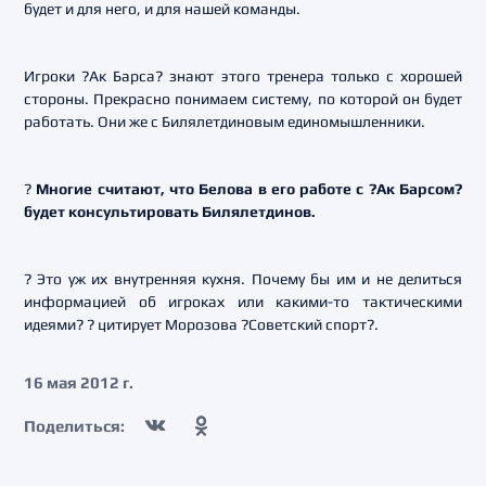
будет и для него, и для нашей команды.
Игроки ?Ак Барса? знают этого тренера только с хорошей
стороны. Прекрасно понимаем систему, по которой он будет
работать. Они же с Билялетдиновым единомышленники.
?
Многие считают, что Белова в его работе с ?Ак Барсом?
будет консультировать Билялетдинов.
? Это уж их внутренняя кухня. Почему бы им и не делиться
информацией об игроках или какими-то тактическими
идеями? ? цитирует Морозова ?Советский спорт?.
16 мая 2012 г.
Поделиться: