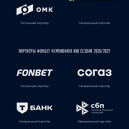
Титульный партнёр
Генеральный партнёр
ПАРТНЁРЫ ФОНБЕТ ЧЕМПИОНАТА КХЛ СЕЗОНА 2026/2027
Титульный партнёр
Генеральный партнёр
Генеральный партнёр
Официальный партнёр