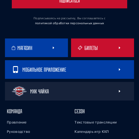
ПОДПИСАТЬСЯ
Подписываясь на рассылку, Вы соглашаетесь
с
политикой обработки персональных данных
МАГАЗИН
БИЛЕТЫ
МОБИЛЬНОЕ ПРИЛОЖЕНИЕ
МХК ЧАЙКА
КОМАНДА
СЕЗОН
Правление
Текстовые трансляции
Руководство
Календарь игр КХЛ