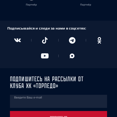
Партнёр
Партнёр
Подписывайся и следи за нами в соцсетях:
ПОДПИШИТЕСЬ НА РАССЫЛКИ ОТ
КЛУБА ХК «ТОРПЕДО»
Введите Ваш e-mail