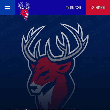
МАГАЗИН
БИЛЕТЫ