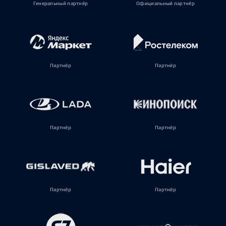
Генеральный партнёр
Официальный партнёр
Партнёр
Партнёр
Партнёр
Партнёр
Партнёр
Партнёр