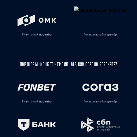
Титульный партнёр
Генеральный партнёр
ПАРТНЁРЫ ФОНБЕТ ЧЕМПИОНАТА КХЛ СЕЗОНА 2026/2027
Титульный партнёр
Генеральный партнёр