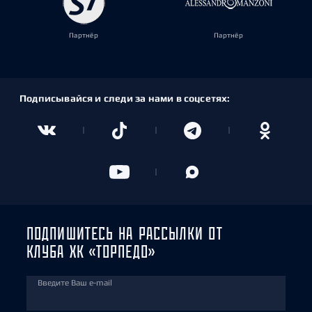
Партнёр
Партнёр
Подписывайся и следи за нами в соцсетях:
ПОДПИШИТЕСЬ НА РАССЫЛКИ ОТ
КЛУБА ХК «ТОРПЕДО»
Введите Ваш e-mail