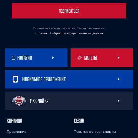
ПОДПИСАТЬСЯ
Подписываясь на рассылку, Вы соглашаетесь
с
политикой обработки персональных данных
МАГАЗИН
БИЛЕТЫ
МОБИЛЬНОЕ ПРИЛОЖЕНИЕ
МХК ЧАЙКА
КОМАНДА
СЕЗОН
Правление
Текстовые трансляции