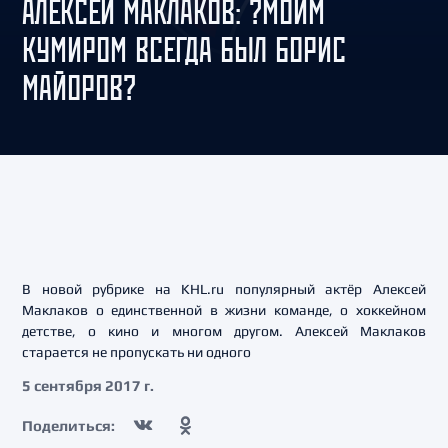
АЛЕКСЕЙ МАКЛАКОВ: ?МОИМ
КУМИРОМ ВСЕГДА БЫЛ БОРИС
МАЙОРОВ?
В новой рубрике на KHL.ru популярный актёр Алексей
Маклаков о единственной в жизни команде, о хоккейном
детстве, о кино и многом другом. Алексей Маклаков
старается не пропускать ни одного
5 сентября 2017 г.
Поделиться: