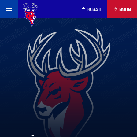
МАГАЗИН
БИЛЕТЫ