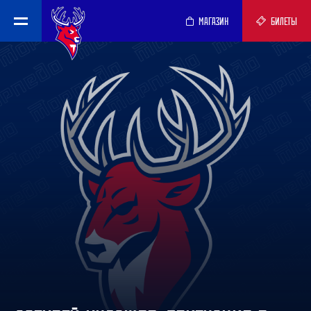
МАГАЗИН
БИЛЕТЫ