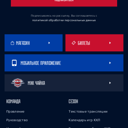
Подписываясь на рассылку, Вы соглашаетесь
с
политикой обработки персональных данных
МАГАЗИН
БИЛЕТЫ
МОБИЛЬНОЕ ПРИЛОЖЕНИЕ
МХК ЧАЙКА
КОМАНДА
СЕЗОН
Правление
Текстовые трансляции
Руководство
Календарь игр КХЛ