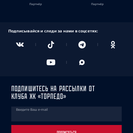
Партнёр
Партнёр
Подписывайся и следи за нами в соцсетях:
ПОДПИШИТЕСЬ НА РАССЫЛКИ ОТ
КЛУБА ХК «ТОРПЕДО»
Введите Ваш e-mail
ПОДПИСАТЬСЯ