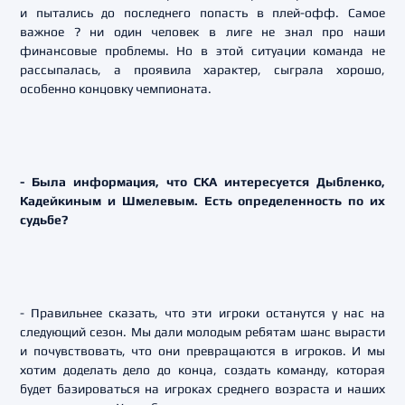
и пытались до последнего попасть в плей-офф. Самое
важное ? ни один человек в лиге не знал про наши
финансовые проблемы. Но в этой ситуации команда не
рассыпалась, а проявила характер, сыграла хорошо,
особенно концовку чемпионата.
- Была информация, что СКА интересуется Дыбленко,
Кадейкиным и Шмелевым. Есть определенность по их
судьбе?
- Правильнее сказать, что эти игроки останутся у нас на
следующий сезон. Мы дали молодым ребятам шанс вырасти
и почувствовать, что они превращаются в игроков. И мы
хотим доделать дело до конца, создать команду, которая
будет базироваться на игроках среднего возраста и наших