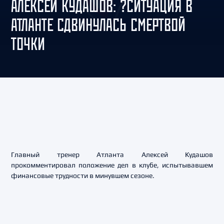
АЛЕКСЕЙ КУДАШОВ: ?СИТУАЦИЯ В
АТЛАНТЕ СДВИНУЛАСЬ СМЕРТВОЙ
ТОЧКИ
Главный тренер Атланта Алексей Кудашов
прокомментировал положение дел в клубе, испытывавшем
финансовые трудности в минувшем сезоне.