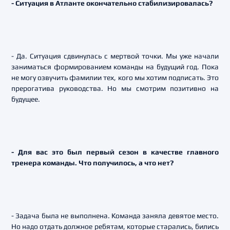
- Ситуация в Атланте окончательно стабилизировалась?
- Да. Ситуация сдвинулась с мертвой точки. Мы уже начали
заниматься формированием команды на будущий год. Пока
не могу озвучить фамилии тех, кого мы хотим подписать. Это
прерогатива руководства. Но мы смотрим позитивно на
будущее.
- Для вас это был первый сезон в качестве главного
тренера команды. Что получилось, а что нет?
- Задача была не выполнена. Команда заняла девятое место.
Но надо отдать должное ребятам, которые старались, бились