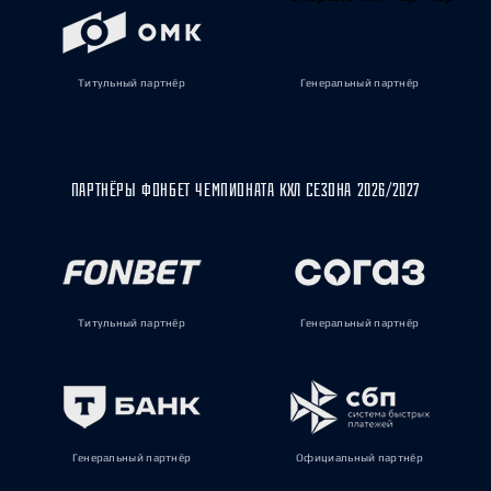
Титульный партнёр
Генеральный партнёр
ПАРТНЁРЫ ФОНБЕТ ЧЕМПИОНАТА КХЛ СЕЗОНА 2026/2027
Титульный партнёр
Генеральный партнёр
Генеральный партнёр
Официальный партнёр