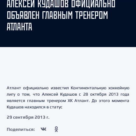
АЛЕКСЕЙ КУДАШОВ ОФИЦИАЛЬНО
ОБЪЯВЛЕН ГЛАВНЫМ ТРЕНЕРОМ
АТЛАНТА
Атлант официально известил Континентальную хоккейную
лигу о том, что Алексей Кудашов с 28 октября 2013 года
является главным тренером ХК Атлант. До этого момента
Кудашов находился в статус
29 сентября 2013 г.
Поделиться: