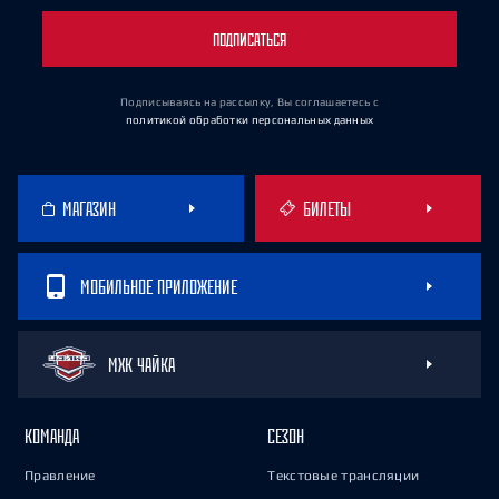
ПОДПИСАТЬСЯ
Подписываясь на рассылку, Вы соглашаетесь
с
политикой обработки персональных данных
МАГАЗИН
БИЛЕТЫ
МОБИЛЬНОЕ ПРИЛОЖЕНИЕ
МХК ЧАЙКА
КОМАНДА
СЕЗОН
Правление
Текстовые трансляции