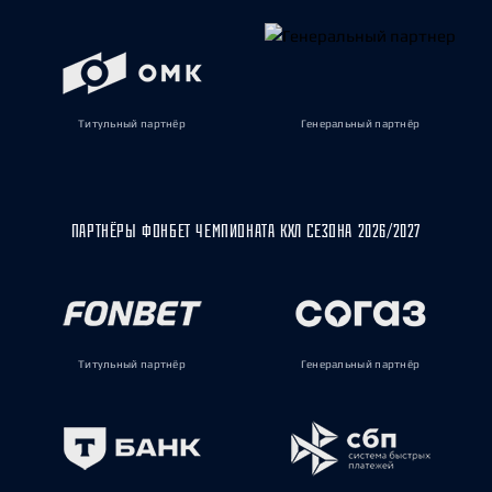
Титульный партнёр
Генеральный партнёр
ПАРТНЁРЫ ФОНБЕТ ЧЕМПИОНАТА КХЛ СЕЗОНА 2026/2027
Титульный партнёр
Генеральный партнёр