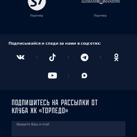
Партнёр
Партнёр
Подписывайся и следи за нами в соцсетях:
ПОДПИШИТЕСЬ НА РАССЫЛКИ ОТ
КЛУБА ХК «ТОРПЕДО»
Введите Ваш e-mail