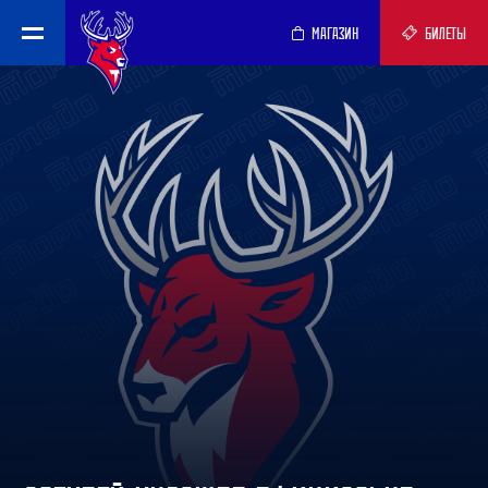
МАГАЗИН
БИЛЕТЫ