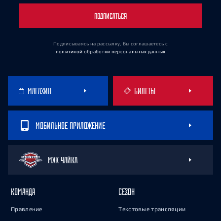
ПОДПИСАТЬСЯ
Подписываясь на рассылку, Вы соглашаетесь
с
политикой обработки персональных данных
МАГАЗИН
БИЛЕТЫ
МОБИЛЬНОЕ ПРИЛОЖЕНИЕ
МХК ЧАЙКА
КОМАНДА
СЕЗОН
Правление
Текстовые трансляции