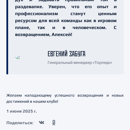
раздевалке. Уверен, что его опыт и
профессионализм станут ценным
ресурсом для всей команды как в игровом
плане, так и в человеческом. С
возвращением, Алексей!
ЕВГЕНИЙ ЗАБУГА
Генеральный менеджер «Торпедо»
Желаем нападающему успешного возвращения и новых
достижений в нашем клубе!
1 июня 2025 г.
Поделиться: