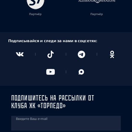
Партнёр
Партнёр
Подписывайся и следи за нами в соцсетях:
ПОДПИШИТЕСЬ НА РАССЫЛКИ ОТ
КЛУБА ХК «ТОРПЕДО»
Введите Ваш e-mail