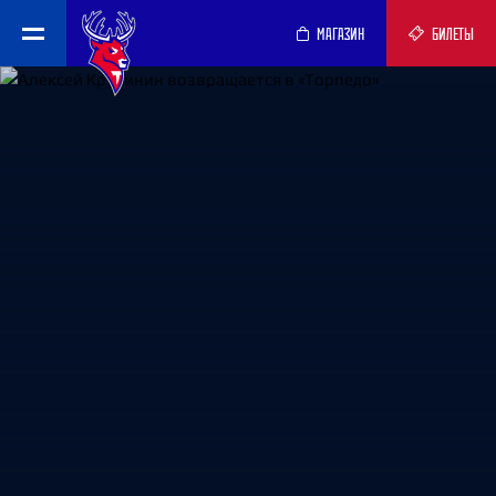
МАГАЗИН
БИЛЕТЫ