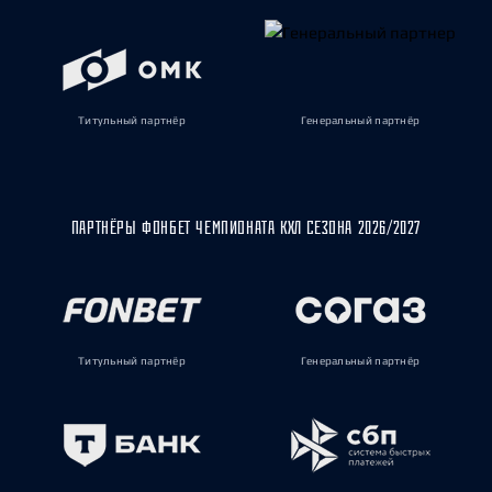
Титульный партнёр
Генеральный партнёр
ПАРТНЁРЫ ФОНБЕТ ЧЕМПИОНАТА КХЛ СЕЗОНА 2026/2027
Титульный партнёр
Генеральный партнёр