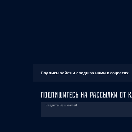
Подписывайся и следи за нами в соцсетях:
ПОДПИШИТЕСЬ НА РАССЫЛКИ ОТ К
Введите Ваш e-mail