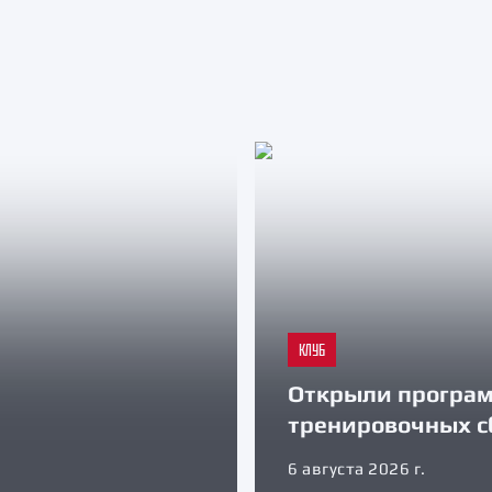
КЛУБ
Открыли програ
тренировочных с
6 августа 2026 г.