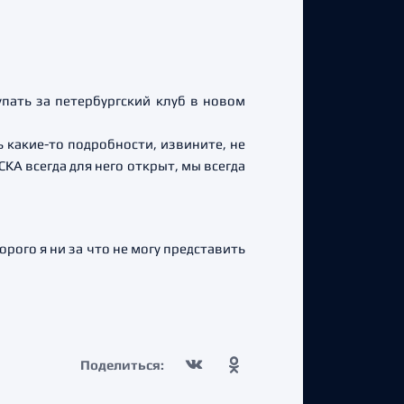
пать за петербургский клуб в новом
ь какие-то подробности, извините, не
СКА всегда для него открыт, мы всегда
рого я ни за что не могу представить
Поделиться: