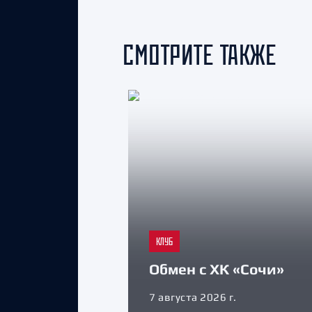
СМОТРИТЕ ТАКЖЕ
КЛУБ
Обмен с ХК «Сочи»
7 августа 2026 г.