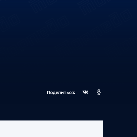
Поделиться: