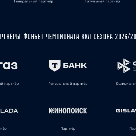
Генеральный партнёр
Титульный партнёр
РТНЁРЫ ФОНБЕТ ЧЕМПИОНАТА КХЛ СЕЗОНА 2026/2
ый партнёр
Генеральный партнёр
Официальн
тнёр
Партнёр
Пар