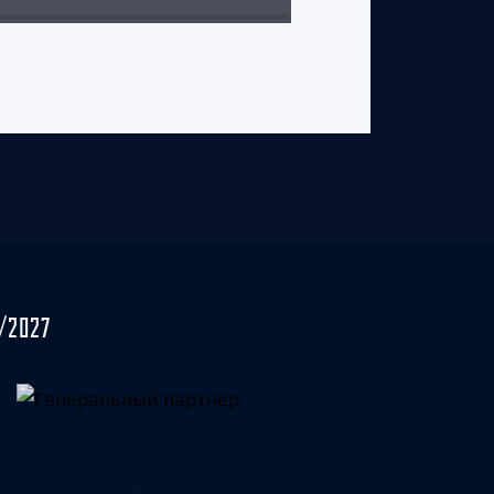
/2027