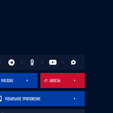
МАГАЗИН
БИЛЕТЫ
МОБИЛЬНОЕ ПРИЛОЖЕНИЕ