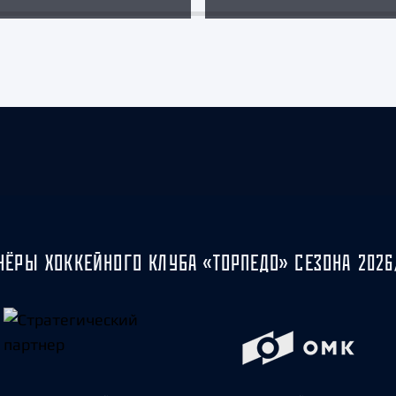
НЁРЫ ХОККЕЙНОГО КЛУБА «ТОРПЕДО» СЕЗОНА 2026