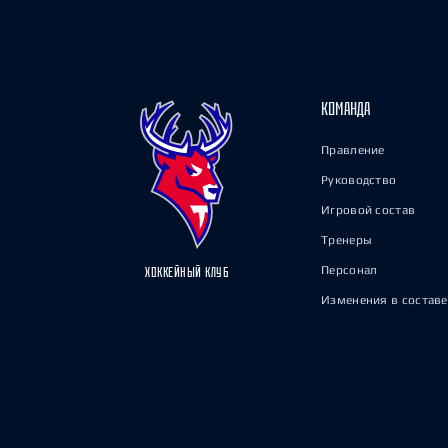
КОМАНДА
Правление
Руководство
Игровой состав
Тренеры
Персонал
ХОККЕЙНЫЙ КЛУБ
Изменения в составе