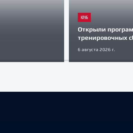
КЛУБ
Открыли програ
тренировочных с
6 августа 2026 г.