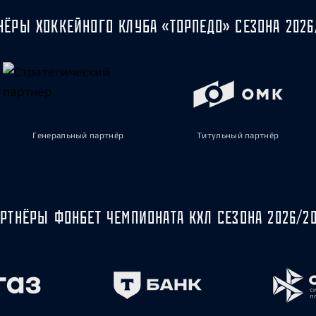
НЁРЫ ХОККЕЙНОГО КЛУБА «ТОРПЕДО» СЕЗОНА 2026
Генеральный партнёр
Титульный партнёр
РТНЁРЫ ФОНБЕТ ЧЕМПИОНАТА КХЛ СЕЗОНА 2026/2