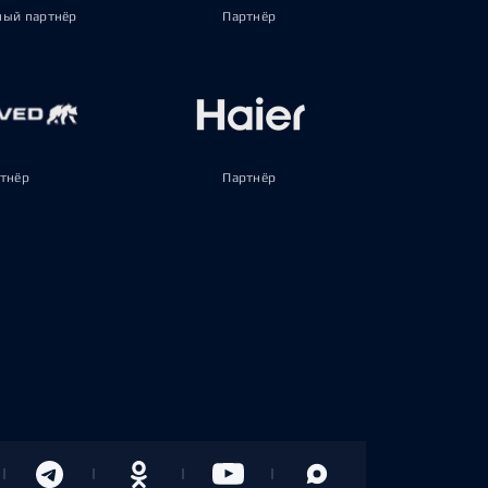
ый партнёр
Партнёр
тнёр
Партнёр