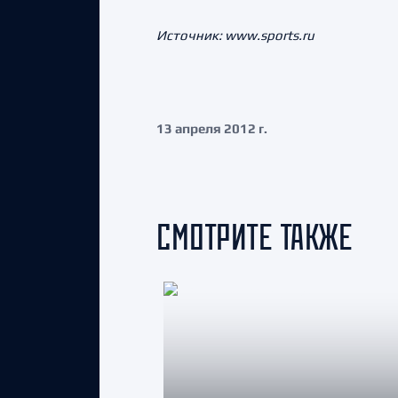
Источник: www.sports.ru
13 апреля 2012 г.
СМОТРИТЕ ТАКЖЕ