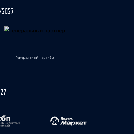
/2027
Генеральный партнёр
027