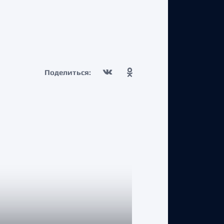
Поделиться: