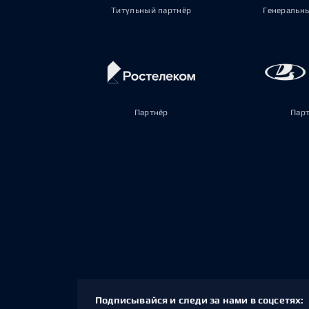
Титульный партнёр
Генеральн
Партнёр
Пар
Подписывайся и следи за нами в соцсетях: