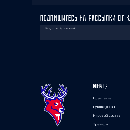
ПОДПИШИТЕСЬ НА РАССЫЛКИ ОТ К
Введите Ваш e-mail
КОМАНДА
Правление
Руководство
Игровой состав
Тренеры