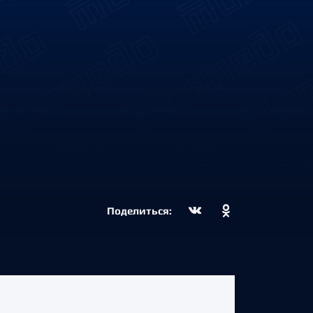
Поделиться: