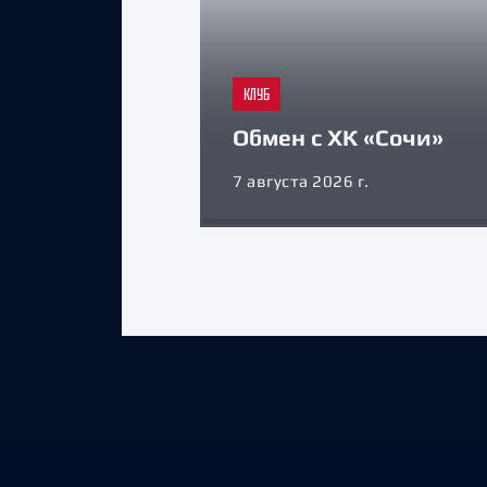
КЛУБ
Обмен с ХК «Сочи»
7 августа 2026 г.