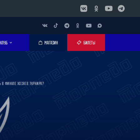
КЛУБ
МАГАЗИН
БИЛЕТЫ
Ь В ФИНАЛЕ ХОЗЯЕВ ТУРНИРА?