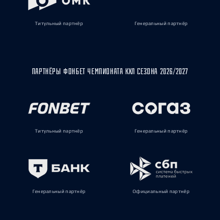
Титульный партнёр
Генеральный партнёр
ПАРТНЁРЫ ФОНБЕТ ЧЕМПИОНАТА КХЛ СЕЗОНА 2026/2027
Титульный партнёр
Генеральный партнёр
Генеральный партнёр
Официальный партнёр