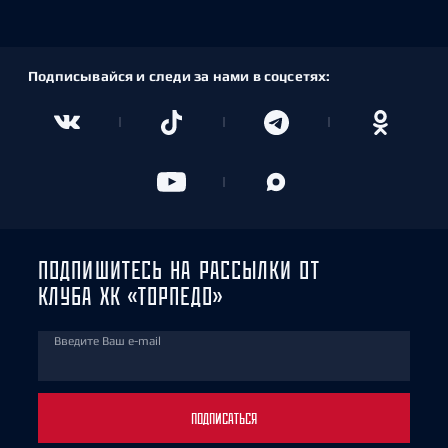
Подписывайся и следи за нами в соцсетях:
ПОДПИШИТЕСЬ НА РАССЫЛКИ ОТ
КЛУБА ХК «ТОРПЕДО»
Введите Ваш e-mail
ПОДПИСАТЬСЯ