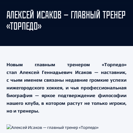
АЛЕКСЕЙ ИСАКОВ — ГЛАВНЫЙ ТРЕНЕР
«ТОРПЕДО»
Новым главным тренером «Торпедо»
стал Алексей Геннадьевич Исаков — наставник,
с чьим именем связаны недавние громкие успехи
нижегородского хоккея, и чья профессиональная
биография — яркое подтверждение философии
нашего клуба, в котором растут не только игроки,
но и тренеры.