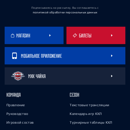
Подписываясь на рассылку, Вы соглашаетесь
с
политикой обработки персональных данных
МАГАЗИН
БИЛЕТЫ
МОБИЛЬНОЕ ПРИЛОЖЕНИЕ
МХК ЧАЙКА
КОМАНДА
СЕЗОН
Правление
Текстовые трансляции
Руководство
Календарь игр КХЛ
Игровой состав
Турнирные таблицы КХЛ