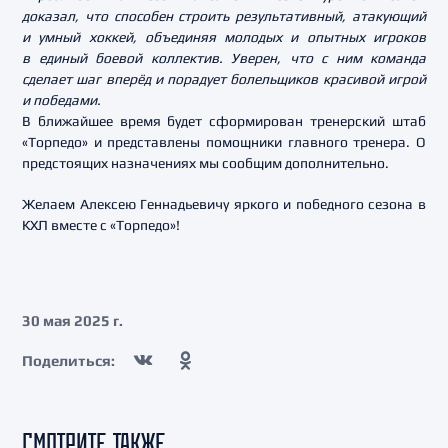
доказал, что способен строить результативный, атакующий
и умный хоккей, объединяя молодых и опытных игроков
в единый боевой коллектив. Уверен, что с ним команда
сделает шаг вперёд и порадует болельщиков красивой игрой
и победами.
В ближайшее время будет сформирован тренерский штаб
«Торпедо» и представлены помощники главного тренера. О
предстоящих назначениях мы сообщим дополнительно.
Желаем Алексею Геннадьевичу яркого и победного сезона в
КХЛ вместе с «Торпедо»!
30 мая 2025 г.
Поделиться:
СМОТРИТЕ ТАКЖЕ