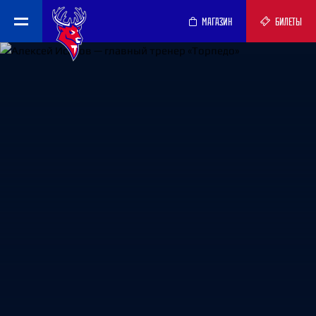
МАГАЗИН
БИЛЕТЫ