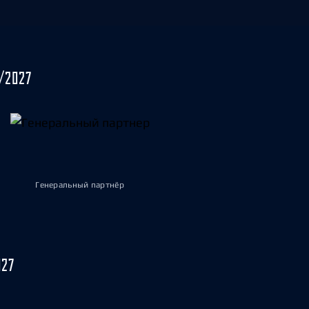
/2027
Генеральный партнёр
027