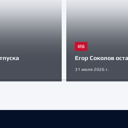
КЛУБ
тпуска
Егор Соколов оста
31 июля 2026 г.