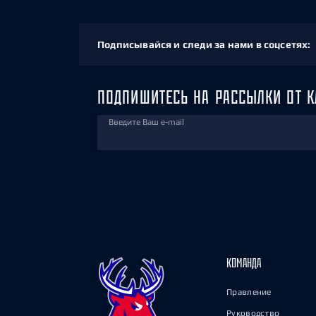
Подписывайся и следи за нами в соцсетях:
ПОДПИШИТЕСЬ НА РАССЫЛКИ ОТ К
Введите Ваш e-mail
КОМАНДА
Правление
Руководство