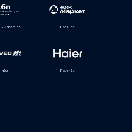
ый партнёр
Партнёр
тнёр
Партнёр