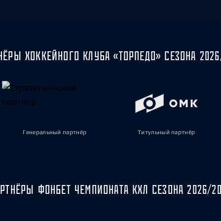
НЁРЫ ХОККЕЙНОГО КЛУБА «ТОРПЕДО» СЕЗОНА 2026
Генеральный партнёр
Титульный партнёр
РТНЁРЫ ФОНБЕТ ЧЕМПИОНАТА КХЛ СЕЗОНА 2026/2