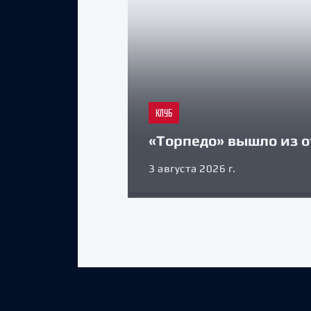
КЛУБ
«Торпедо» вышло из о
3 августа 2026 г.