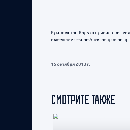
Руководство Барыса приняло решен
нынешнем сезоне Александров не про
15 октября 2013 г.
СМОТРИТЕ ТАКЖЕ