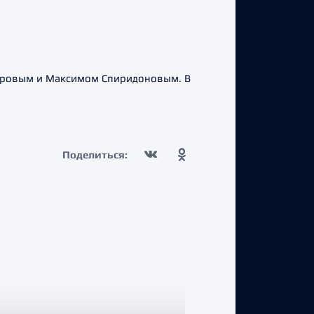
дровым и Максимом Спиридоновым. В
Поделиться: