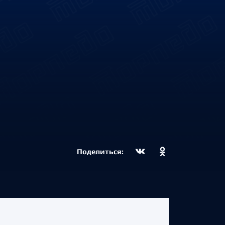
Поделиться: