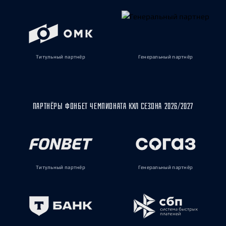
Титульный партнёр
Генеральный партнёр
ПАРТНЁРЫ ФОНБЕТ ЧЕМПИОНАТА КХЛ СЕЗОНА 2026/2027
Титульный партнёр
Генеральный партнёр