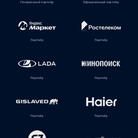
Генеральный партнёр
Официальный партнёр
Партнёр
Партнёр
Партнёр
Партнёр
Партнёр
Партнёр