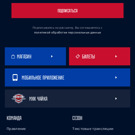
ПОДПИСАТЬСЯ
Подписываясь на рассылку, Вы соглашаетесь
с
политикой обработки персональных данных
МАГАЗИН
БИЛЕТЫ
МОБИЛЬНОЕ ПРИЛОЖЕНИЕ
МХК ЧАЙКА
КОМАНДА
СЕЗОН
Правление
Текстовые трансляции