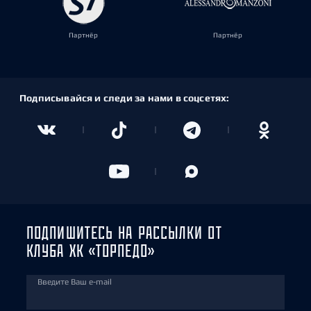
Партнёр
Партнёр
Подписывайся и следи за нами в соцсетях:
ПОДПИШИТЕСЬ НА РАССЫЛКИ ОТ
КЛУБА ХК «ТОРПЕДО»
Введите Ваш e-mail