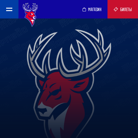
МАГАЗИН
БИЛЕТЫ