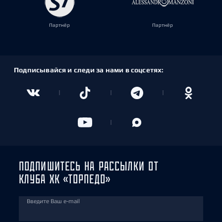
Партнёр
Партнёр
Подписывайся и следи за нами в соцсетях:
ПОДПИШИТЕСЬ НА РАССЫЛКИ ОТ
КЛУБА ХК «ТОРПЕДО»
Введите Ваш e-mail