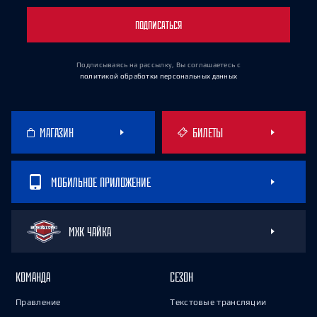
ПОДПИСАТЬСЯ
Подписываясь на рассылку, Вы соглашаетесь
с
политикой обработки персональных данных
МАГАЗИН
БИЛЕТЫ
МОБИЛЬНОЕ ПРИЛОЖЕНИЕ
МХК ЧАЙКА
КОМАНДА
СЕЗОН
Правление
Текстовые трансляции