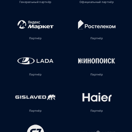
Генеральный партнёр
Официальный партнёр
Партнёр
Партнёр
Партнёр
Партнёр
Партнёр
Партнёр