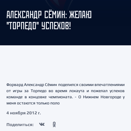
АЛЕКСАНДР СЁМИН: ЖЕЛАЮ
"ТОРПЕДО" УСПЕХОВ!
Форвард Александр Сёмин поделился своими впечатлениями
от игры за Торпедо во время локаута и пожелал успехов
команде в концовке чемпионата. - О Нижнем Новгороде у
меня остаются только поло
4 ноября 2012 г.
Поделиться: