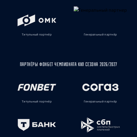
Титульный партнёр
Генеральный партнёр
ПАРТНЁРЫ ФОНБЕТ ЧЕМПИОНАТА КХЛ СЕЗОНА 2026/2027
Титульный партнёр
Генеральный партнёр