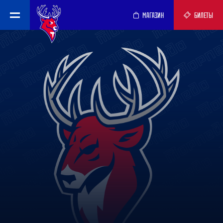
МАГАЗИН
БИЛЕТЫ