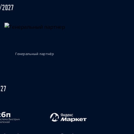
/2027
Генеральный партнёр
027