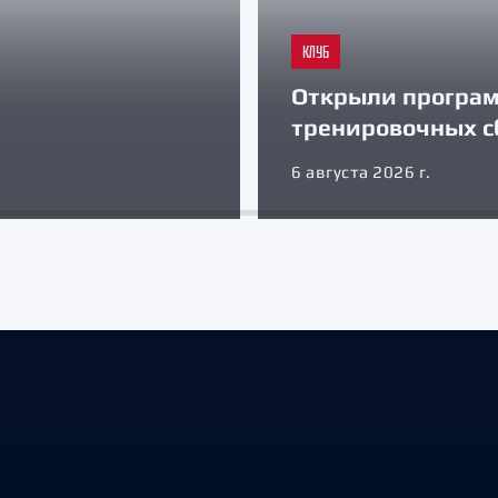
КЛУБ
Открыли програ
тренировочных с
6 августа 2026 г.