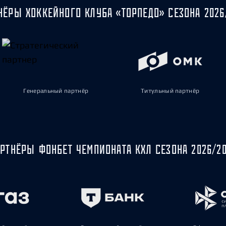
НЁРЫ ХОККЕЙНОГО КЛУБА «ТОРПЕДО» СЕЗОНА 2026
Генеральный партнёр
Титульный партнёр
РТНЁРЫ ФОНБЕТ ЧЕМПИОНАТА КХЛ СЕЗОНА 2026/2