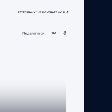
Источник: Чемпионат.ком\t
Поделиться: