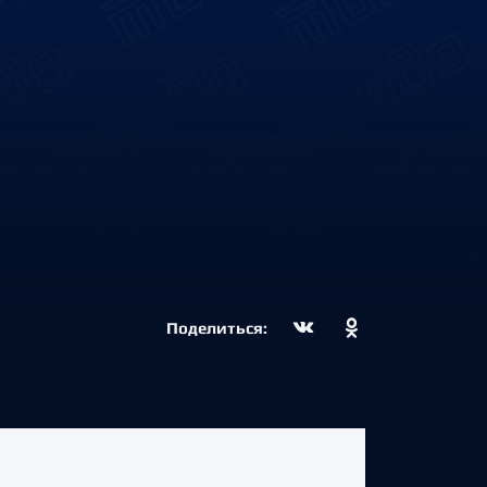
Поделиться: