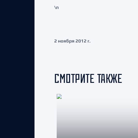
\n
2 ноября 2012 г.
СМОТРИТЕ ТАКЖЕ