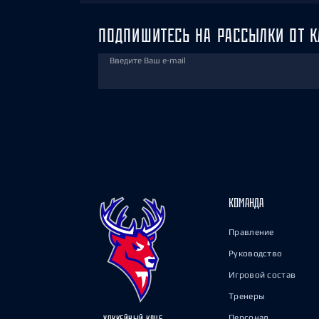
ПОДПИШИТЕСЬ НА РАССЫЛКИ ОТ К
Введите Ваш e-mail
КОМАНДА
Правление
Руководство
Игровой состав
Тренеры
Персонал