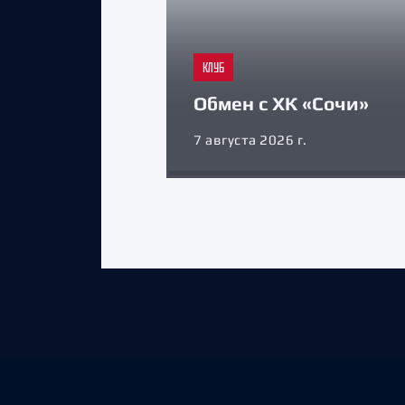
КЛУБ
Обмен с ХК «Сочи»
7 августа 2026 г.