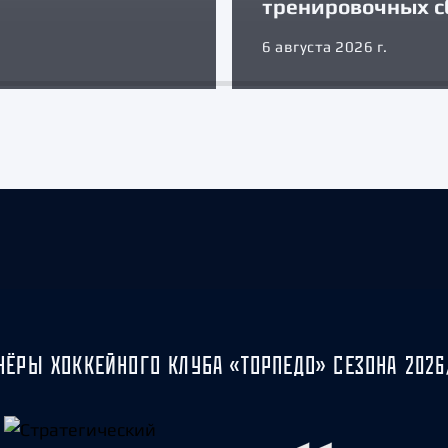
тренировочных с
6 августа 2026 г.
НЁРЫ ХОККЕЙНОГО КЛУБА «ТОРПЕДО» СЕЗОНА 2026