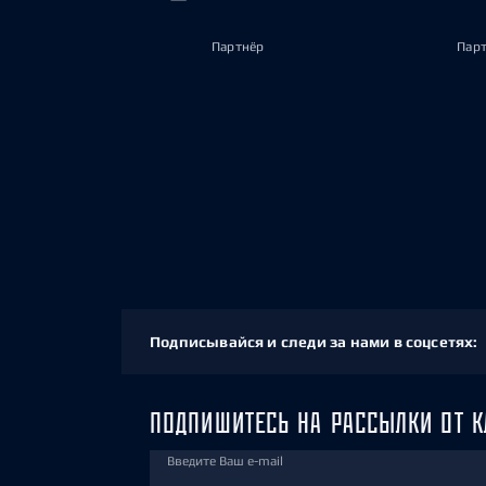
Партнёр
Пар
Подписывайся и следи за нами в соцсетях:
ПОДПИШИТЕСЬ НА РАССЫЛКИ ОТ К
Введите Ваш e-mail