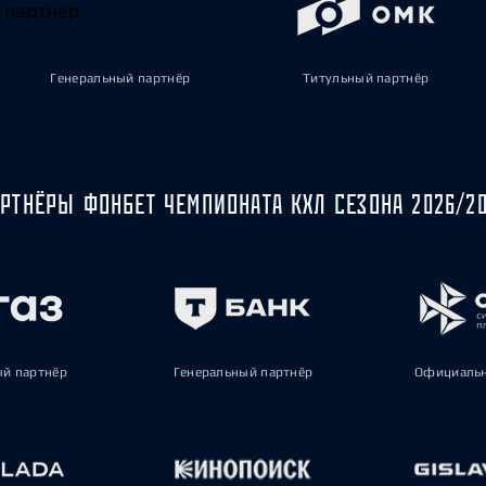
Генеральный партнёр
Титульный партнёр
РТНЁРЫ ФОНБЕТ ЧЕМПИОНАТА КХЛ СЕЗОНА 2026/2
ый партнёр
Генеральный партнёр
Официальн