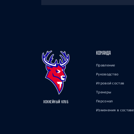
КОМАНДА
Правление
Руководство
Игровой состав
Тренеры
Персонал
ХОККЕЙНЫЙ КЛУБ
Изменения в составе