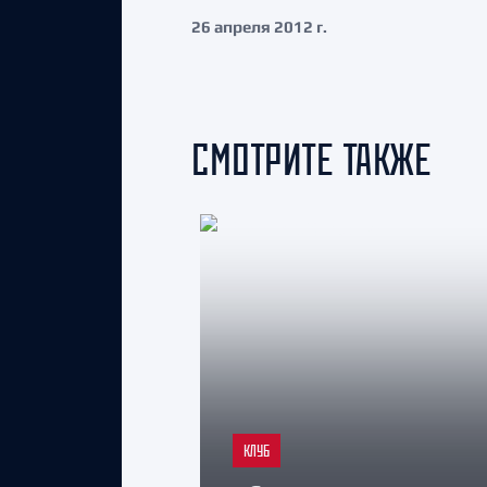
26 апреля 2012 г.
СМОТРИТЕ ТАКЖЕ
КЛУБ