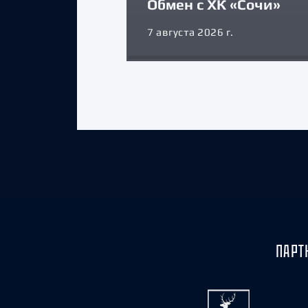
Обмен с ХК «Сочи»
7 августа 2026 г.
ПАРТ