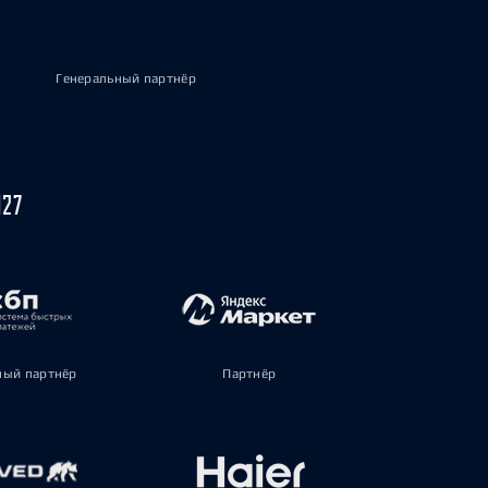
Генеральный партнёр
027
ый партнёр
Партнёр