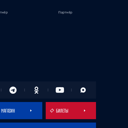
тнёр
Партнёр
МАГАЗИН
БИЛЕТЫ