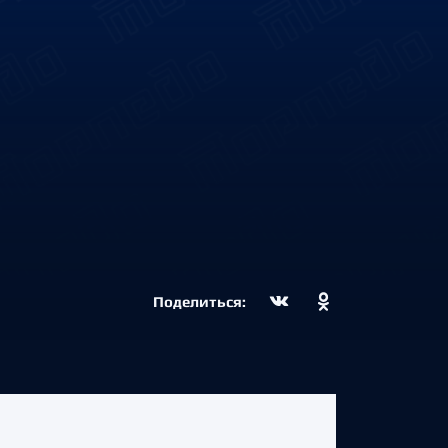
Поделиться: