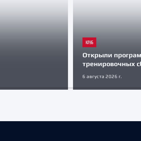
КЛУБ
Открыли програ
тренировочных с
6 августа 2026 г.