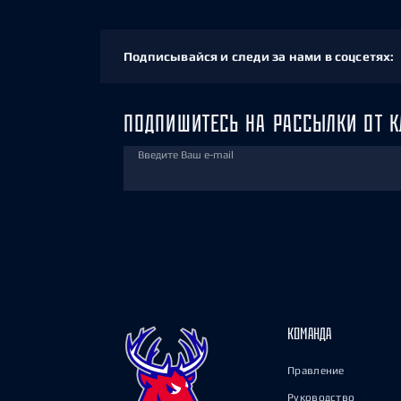
Подписывайся и следи за нами в соцсетях:
ПОДПИШИТЕСЬ НА РАССЫЛКИ ОТ К
Введите Ваш e-mail
КОМАНДА
Правление
Руководство