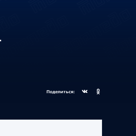
Т
Поделиться: