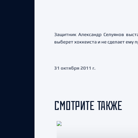
Защитник Александр Селуянов выста
выберет хоккеиста и не сделает ему
31 октября 2011 г.
СМОТРИТЕ ТАКЖЕ