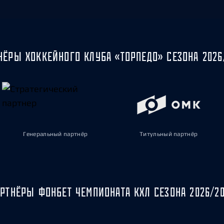
НЁРЫ ХОККЕЙНОГО КЛУБА «ТОРПЕДО» СЕЗОНА 2026
Генеральный партнёр
Титульный партнёр
РТНЁРЫ ФОНБЕТ ЧЕМПИОНАТА КХЛ СЕЗОНА 2026/2