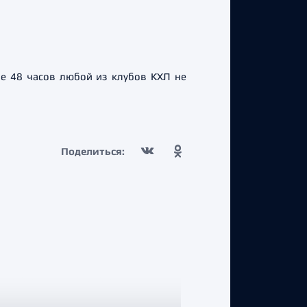
ие 48 часов любой из клубов КХЛ не
Поделиться: