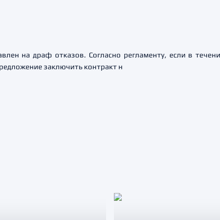
влен на драф отказов. Согласно регламенту, если в течен
 предложение заключить контракт н