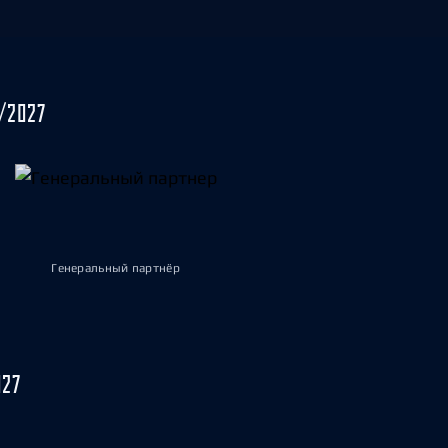
/2027
Генеральный партнёр
027