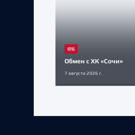
КЛУБ
Обмен с ХК «Сочи»
7 августа 2026 г.