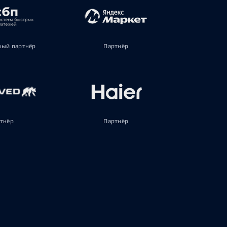
ый партнёр
Партнёр
тнёр
Партнёр