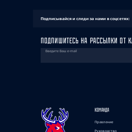
Подписывайся и следи за нами в соцсетях:
ПОДПИШИТЕСЬ НА РАССЫЛКИ ОТ К
Введите Ваш e-mail
КОМАНДА
Правление
Руководство