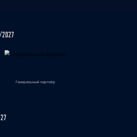
/2027
Генеральный партнёр
027