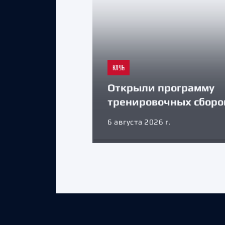
КЛУБ
Открыли программу
тренировочных сборо
6 августа 2026 г.