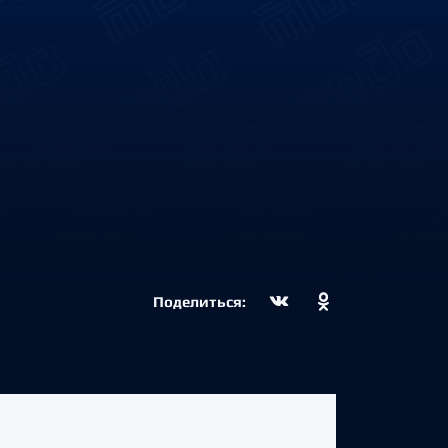
Поделиться: