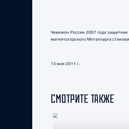
Чемпион России 2007 года защитник 
магнитогорского Металлурга станови
13 мая 2011 г.
СМОТРИТЕ ТАКЖЕ