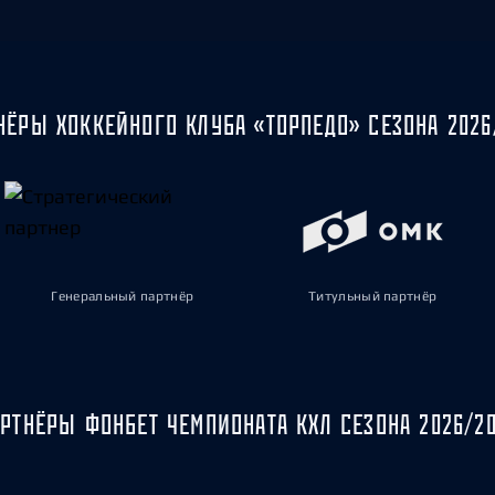
НЁРЫ ХОККЕЙНОГО КЛУБА «ТОРПЕДО» СЕЗОНА 2026
Генеральный партнёр
Титульный партнёр
РТНЁРЫ ФОНБЕТ ЧЕМПИОНАТА КХЛ СЕЗОНА 2026/2