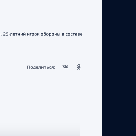
 29-летний игрок обороны в составе
Поделиться: