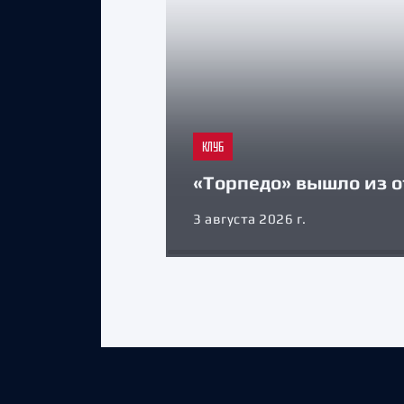
КЛУБ
«Торпедо» вышло из о
3 августа 2026 г.