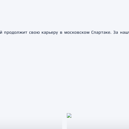
 продолжит свою карьеру в московском Спартаке. За наш