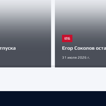
КЛУБ
тпуска
Егор Соколов оста
31 июля 2026 г.