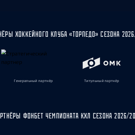
НЁРЫ ХОККЕЙНОГО КЛУБА «ТОРПЕДО» СЕЗОНА 2026
Генеральный партнёр
Титульный партнёр
РТНЁРЫ ФОНБЕТ ЧЕМПИОНАТА КХЛ СЕЗОНА 2026/2