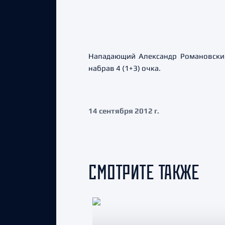
Нападающий Александр Романовский
набрав 4 (1+3) очка.
14 сентября 2012 г.
СМОТРИТЕ ТАКЖЕ