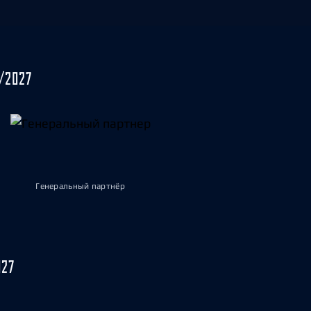
/2027
Генеральный партнёр
027