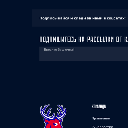
Подписывайся и следи за нами в соцсетях:
ПОДПИШИТЕСЬ НА РАССЫЛКИ ОТ К
Введите Ваш e-mail
КОМАНДА
Правление
Руководство