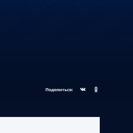
Поделиться: