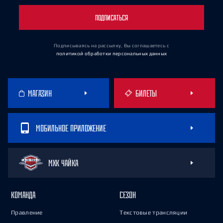
ПОДПИСАТЬСЯ
Подписываясь на рассылку, Вы соглашаетесь
с
политикой обработки персональных данных
МАГАЗИН
БИЛЕТЫ
МОБИЛЬНОЕ ПРИЛОЖЕНИЕ
МХК ЧАЙКА
КОМАНДА
СЕЗОН
Правление
Текстовые трансляции