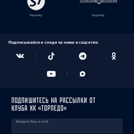
Партнёр
Партнёр
Подписывайся и следи за нами в соцсетях:
ПОДПИШИТЕСЬ НА РАССЫЛКИ ОТ
КЛУБА ХК «ТОРПЕДО»
Введите Ваш e-mail