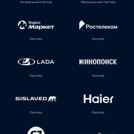
Генеральный партнёр
Официальный партнёр
Партнёр
Партнёр
Партнёр
Партнёр
Партнёр
Партнёр