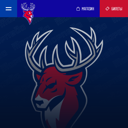
МАГАЗИН
БИЛЕТЫ