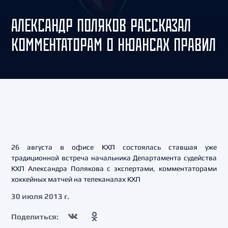
АЛЕКСАНДР ПОЛЯКОВ РАССКАЗАЛ
КОММЕНТАТОРАМ О НЮАНСАХ ПРАВИЛ
26 августа в офисе КХЛ состоялась ставшая уже
традиционной встреча начальника Департамента судейства
КХЛ Александра Полякова с экспертами, комментаторами
хоккейных матчей на телеканалах КХЛ
30 июля 2013 г.
Поделиться: