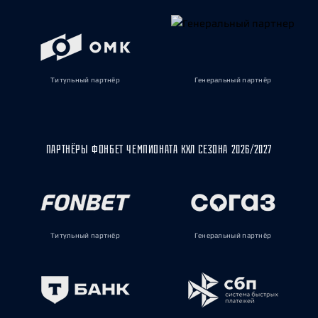
Титульный партнёр
Генеральный партнёр
ПАРТНЁРЫ ФОНБЕТ ЧЕМПИОНАТА КХЛ СЕЗОНА 2026/2027
Титульный партнёр
Генеральный партнёр