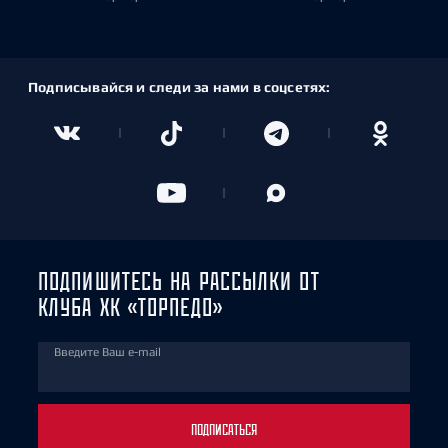
Подписывайся и следи за нами в соцсетях:
ПОДПИШИТЕСЬ НА РАССЫЛКИ ОТ
КЛУБА ХК «ТОРПЕДО»
Введите Ваш e-mail
ПОДПИСАТЬСЯ