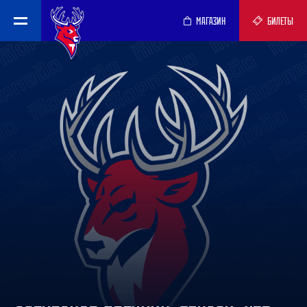
МАГАЗИН
БИЛЕТЫ