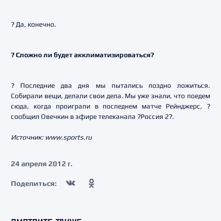
? Да, конечно.
? Сложно ли будет акклиматизироваться?
? Последние два дня мы пытались поздно ложиться.
Собирали вещи, делали свои дела. Мы уже знали, что поедем
сюда, когда проиграли в последнем матче Рейнджерс, ?
сообщил Овечкин в эфире телеканала ?Россия 2?.
Источник: www.sports.ru
24 апреля 2012 г.
Поделиться: