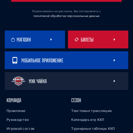
Подписываясь на рассылку, Вы соглашаетесь
с
политикой обработки персональных данных
МАГАЗИН
БИЛЕТЫ
МОБИЛЬНОЕ ПРИЛОЖЕНИЕ
МХК ЧАЙКА
КОМАНДА
СЕЗОН
Правление
Текстовые трансляции
Руководство
Календарь игр КХЛ
Игровой состав
Турнирные таблицы КХЛ