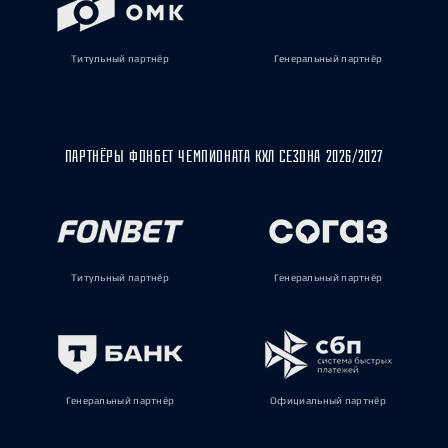
Титульный партнёр
Генеральный партнёр
ПАРТНЁРЫ ФОНБЕТ ЧЕМПИОНАТА КХЛ СЕЗОНА 2026/2027
Титульный партнёр
Генеральный партнёр
Генеральный партнёр
Официальный партнёр