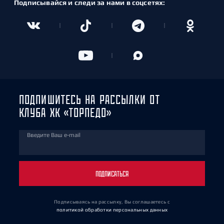
Подписывайся и следи за нами в соцсетях:
ПОДПИШИТЕСЬ НА РАССЫЛКИ ОТ
КЛУБА ХК «ТОРПЕДО»
Введите Ваш e-mail
ПОДПИСАТЬСЯ
Подписываясь на рассылку, Вы соглашаетесь
с
политикой обработки персональных данных