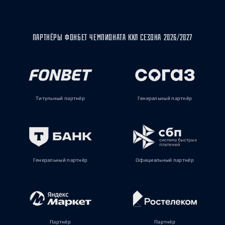
ПАРТНЁРЫ ФОНБЕТ ЧЕМПИОНАТА КХЛ СЕЗОНА 2026/2027
Титульный партнёр
Генеральный партнёр
Генеральный партнёр
Официальный партнёр
Партнёр
Партнёр