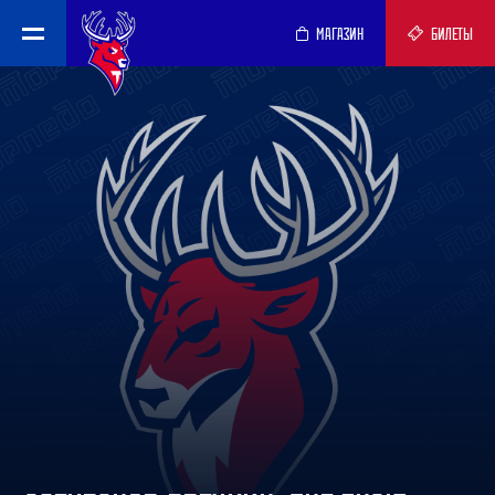
МАГАЗИН
БИЛЕТЫ