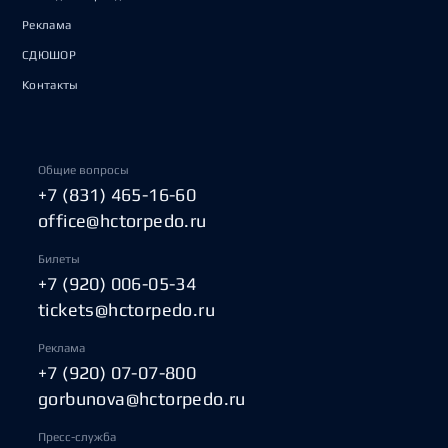
Реклама
СДЮШОР
Контакты
Общие вопросы
+7 (831) 465-16-60
office@hctorpedo.ru
Билеты
+7 (920) 006-05-34
tickets@hctorpedo.ru
Реклама
+7 (920) 07-07-800
gorbunova@hctorpedo.ru
Пресс-служба