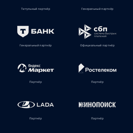
Титульный партнёр
Генеральный партнёр
Генеральный партнёр
Официальный партнёр
Партнёр
Партнёр
Партнёр
Партнёр