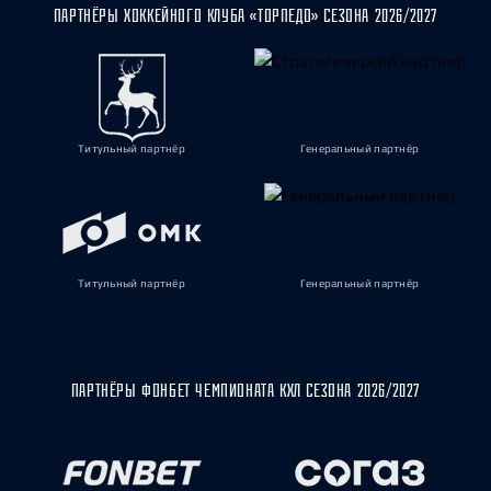
ПАРТНЁРЫ ХОККЕЙНОГО КЛУБА «ТОРПЕДО» СЕЗОНА 2026/2027
Титульный партнёр
Генеральный партнёр
Титульный партнёр
Генеральный партнёр
ПАРТНЁРЫ ФОНБЕТ ЧЕМПИОНАТА КХЛ СЕЗОНА 2026/2027