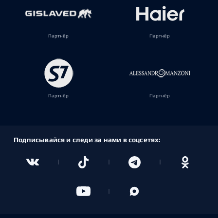
Партнёр
Партнёр
Партнёр
Партнёр
Подписывайся и следи за нами в соцсетях: