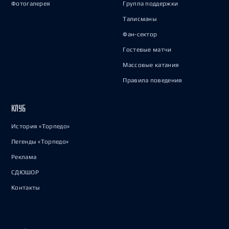
Фотогалерея
Группа поддержки
Талисманы
Фан-сектор
Гостевые матчи
Массовые катания
Правила поведения
КЛУБ
История «Торпедо»
Легенды «Торпедо»
Реклама
СДЮШОР
Контакты