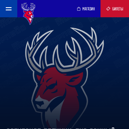
МАГАЗИН
БИЛЕТЫ