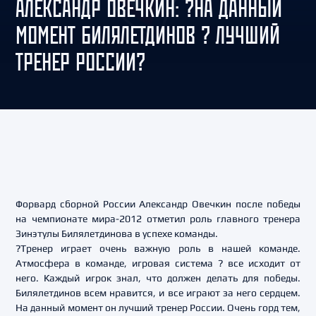
АЛЕКСАНДР ОВЕЧКИН: ?НА ДАННЫЙ
МОМЕНТ БИЛЯЛЕТДИНОВ ? ЛУЧШИЙ
ТРЕНЕР РОССИИ?
Форвард сборной России Александр Овечкин после победы
на чемпионате мира-2012 отметил роль главного тренера
Зинэтулы Билялетдинова в успехе команды.
?Тренер играет очень важную роль в нашей команде.
Атмосфера в команде, игровая система ? все исходит от
него. Каждый игрок знал, что должен делать для победы.
Билялетдинов всем нравится, и все играют за него сердцем.
На данный момент он лучший тренер России. Очень горд тем,