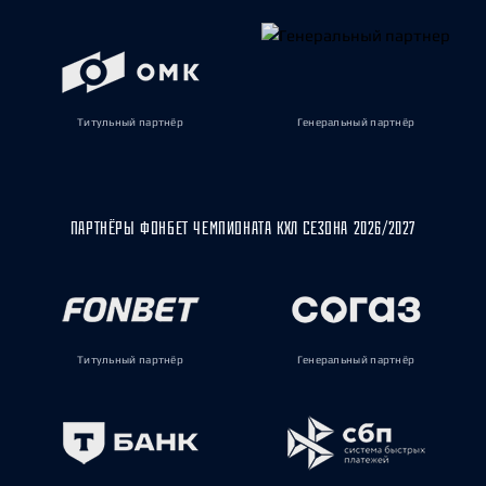
Титульный партнёр
Генеральный партнёр
ПАРТНЁРЫ ФОНБЕТ ЧЕМПИОНАТА КХЛ СЕЗОНА 2026/2027
Титульный партнёр
Генеральный партнёр