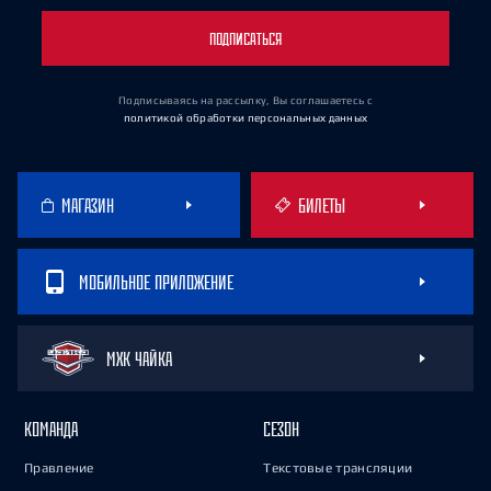
ПОДПИСАТЬСЯ
Подписываясь на рассылку, Вы соглашаетесь
с
политикой обработки персональных данных
МАГАЗИН
БИЛЕТЫ
МОБИЛЬНОЕ ПРИЛОЖЕНИЕ
МХК ЧАЙКА
КОМАНДА
СЕЗОН
Правление
Текстовые трансляции