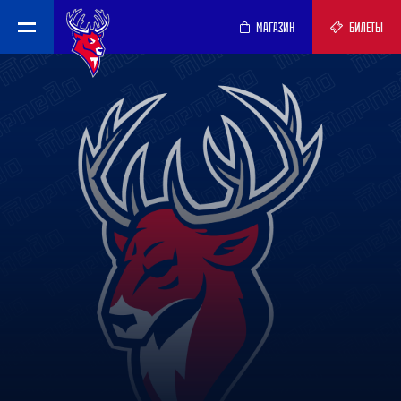
МАГАЗИН
БИЛЕТЫ