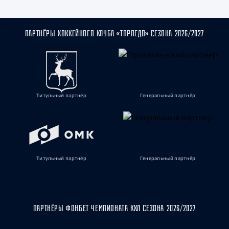
ПАРТНЁРЫ ХОККЕЙНОГО КЛУБА «ТОРПЕДО» СЕЗОНА 2026/2027
Титульный партнёр
Генеральный партнёр
Титульный партнёр
Генеральный партнёр
ПАРТНЁРЫ ФОНБЕТ ЧЕМПИОНАТА КХЛ СЕЗОНА 2026/2027