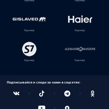
Партнёр
Партнёр
Партнёр
Партнёр
Партнёр
Партнёр
Подписывайся и следи за нами в соцсетях: