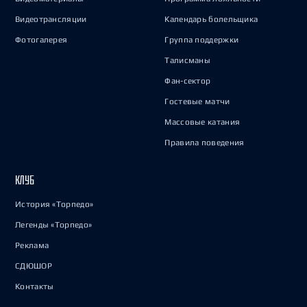
Видеотрансляции
Календарь болельщика
Фотогалерея
Группа поддержки
Талисманы
Фан-сектор
Гостевые матчи
Массовые катания
Правила поведения
КЛУБ
История «Торпедо»
Легенды «Торпедо»
Реклама
СДЮШОР
Контакты