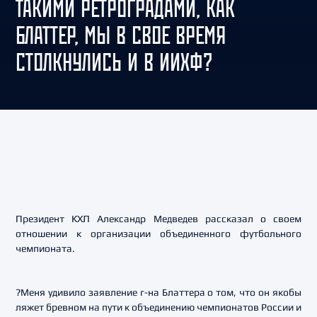
ТАКИМИ РЕТРОГРАДАМИ, КАК
БЛАТТЕР, МЫ В СВОЕ ВРЕМЯ
СТОЛКНУЛИСЬ И В ИИХФ?
Президент КХЛ Александр Медведев рассказал о своем
отношении к организации объединенного футбольного
чемпионата.
?Меня удивило заявление г-на Блаттера о том, что он якобы
ляжет бревном на пути к объединению чемпионатов России и