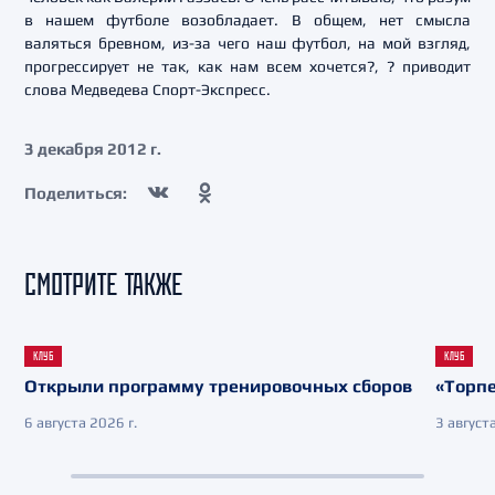
в нашем футболе возобладает. В общем, нет смысла
валяться бревном, из-за чего наш футбол, на мой взгляд,
прогрессирует не так, как нам всем хочется?, ? приводит
слова Медведева Спорт-Экспресс.
3 декабря 2012 г.
Поделиться:
СМОТРИТЕ ТАКЖЕ
КЛУБ
КЛУБ
Открыли программу тренировочных сборов
«Торпе
6 августа 2026 г.
3 августа