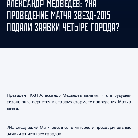
АЛЕКСАНДР МЕДВЕДЕВ: ?НА
ПРОВЕДЕНИЕ МАТЧА ЗВЕЗД-2015
ПОДАЛИ ЗАЯВКИ ЧЕТЫРЕ ГОРОДА?
Президент КХЛ Александр Медведев заявил, что в будущем
сезоне лига вернется к старому формату проведения Матча
звезд.
?На следующий Матч звезд есть интерес и предварительные
заявки от четырех городов.