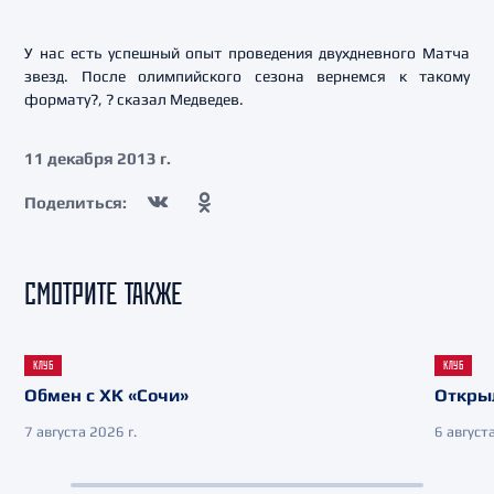
У нас есть успешный опыт проведения двухдневного Матча
звезд. После олимпийского сезона вернемся к такому
формату?, ? сказал Медведев.
11 декабря 2013 г.
Поделиться:
СМОТРИТЕ ТАКЖЕ
КЛУБ
КЛУБ
Обмен с ХК «Сочи»
Откры
7 августа 2026 г.
6 августа