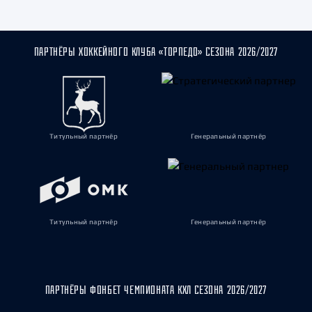
ПАРТНЁРЫ ХОККЕЙНОГО КЛУБА «ТОРПЕДО» СЕЗОНА 2026/2027
Титульный партнёр
Генеральный партнёр
Титульный партнёр
Генеральный партнёр
ПАРТНЁРЫ ФОНБЕТ ЧЕМПИОНАТА КХЛ СЕЗОНА 2026/2027