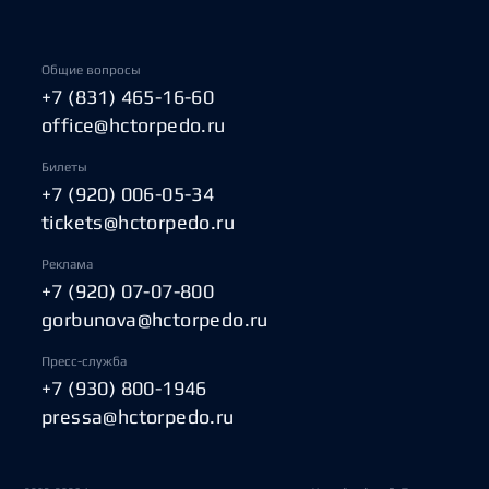
Общие вопросы
+7 (831) 465-16-60
office@hctorpedo.ru
Билеты
+7 (920) 006-05-34
tickets@hctorpedo.ru
Реклама
+7 (920) 07-07-800
gorbunova@hctorpedo.ru
Пресс-служба
+7 (930) 800-1946
pressa@hctorpedo.ru