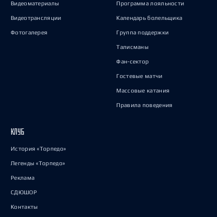
Видеоматериалы
Программа лояльности
Видеотрансляции
Календарь болельщика
Фотогалерея
Группа поддержки
Талисманы
Фан-сектор
Гостевые матчи
Массовые катания
Правила поведения
КЛУБ
История «Торпедо»
Легенды «Торпедо»
Реклама
СДЮШОР
Контакты