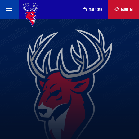
МАГАЗИН
БИЛЕТЫ