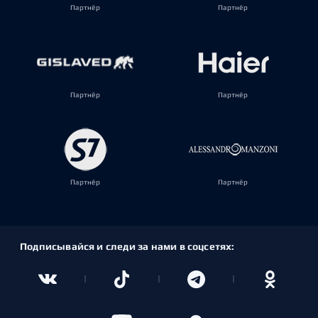
Партнёр
Партнёр
Партнёр
Партнёр
Партнёр
Партнёр
Подписывайся и следи за нами в соцсетях: