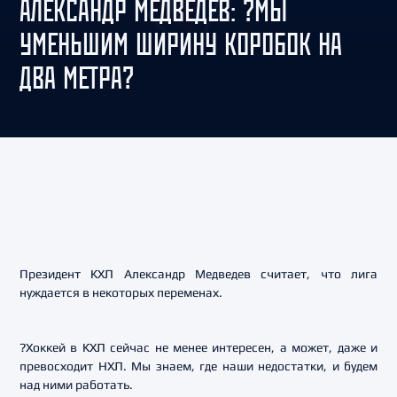
АЛЕКСАНДР МЕДВЕДЕВ: ?МЫ
УМЕНЬШИМ ШИРИНУ КОРОБОК НА
ДВА МЕТРА?
Президент КХЛ Александр Медведев считает, что лига
нуждается в некоторых переменах.
?Хоккей в КХЛ сейчас не менее интересен, а может, даже и
превосходит НХЛ. Мы знаем, где наши недостатки, и будем
над ними работать.