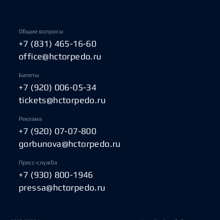
Общие вопросы
+7 (831) 465-16-60
office@hctorpedo.ru
Билеты
+7 (920) 006-05-34
tickets@hctorpedo.ru
Реклама
+7 (920) 07-07-800
gorbunova@hctorpedo.ru
Пресс-служба
+7 (930) 800-1946
pressa@hctorpedo.ru