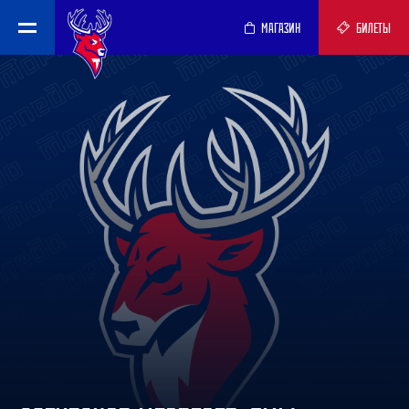
МАГАЗИН
БИЛЕТЫ