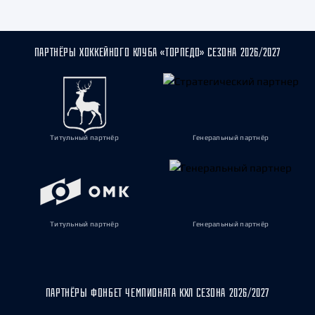
ПАРТНЁРЫ ХОККЕЙНОГО КЛУБА «ТОРПЕДО» СЕЗОНА 2026/2027
Титульный партнёр
Генеральный партнёр
Титульный партнёр
Генеральный партнёр
ПАРТНЁРЫ ФОНБЕТ ЧЕМПИОНАТА КХЛ СЕЗОНА 2026/2027