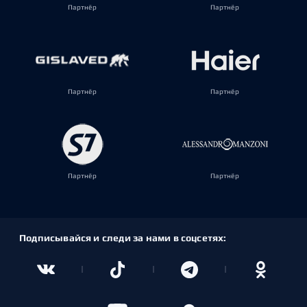
Партнёр
Партнёр
Партнёр
Партнёр
Партнёр
Партнёр
Подписывайся и следи за нами в соцсетях: