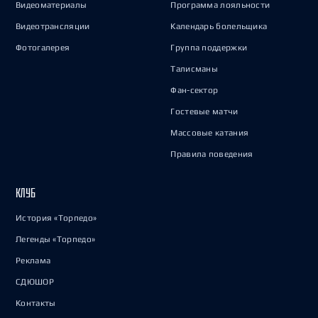
Видеоматериалы
Программа лояльности
Видеотрансляции
Календарь болельщика
Фотогалерея
Группа поддержки
Талисманы
Фан-сектор
Гостевые матчи
Массовые катания
Правила поведения
КЛУБ
История «Торпедо»
Легенды «Торпедо»
Реклама
СДЮШОР
Контакты