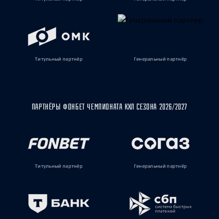
Титульный партнёр
Генеральный партнёр
ПАРТНЁРЫ ФОНБЕТ ЧЕМПИОНАТА КХЛ СЕЗОНА 2026/2027
Титульный партнёр
Генеральный партнёр