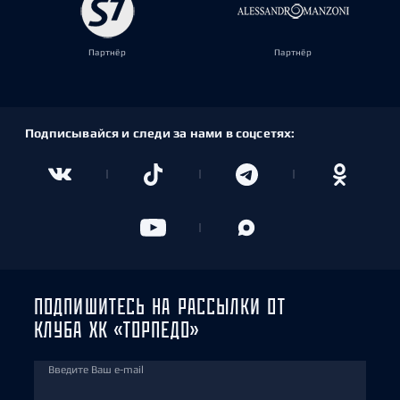
Партнёр
Партнёр
Подписывайся и следи за нами в соцсетях:
ПОДПИШИТЕСЬ НА РАССЫЛКИ ОТ
КЛУБА ХК «ТОРПЕДО»
Введите Ваш e-mail