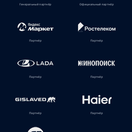
Генеральный партнёр
Официальный партнёр
Партнёр
Партнёр
Партнёр
Партнёр
Партнёр
Партнёр