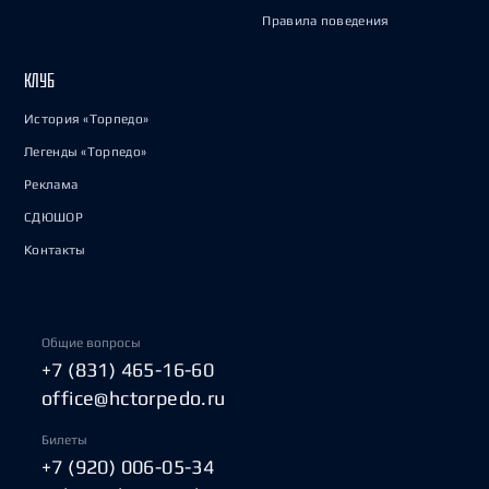
Правила поведения
КЛУБ
История «Торпедо»
Легенды «Торпедо»
Реклама
СДЮШОР
Контакты
Общие вопросы
+7 (831) 465-16-60
office@hctorpedo.ru
Билеты
+7 (920) 006-05-34