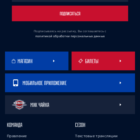
ПОДПИСАТЬСЯ
Подписываясь на рассылку, Вы соглашаетесь
с
политикой обработки персональных данных
МАГАЗИН
БИЛЕТЫ
МОБИЛЬНОЕ ПРИЛОЖЕНИЕ
МХК ЧАЙКА
КОМАНДА
СЕЗОН
Правление
Текстовые трансляции