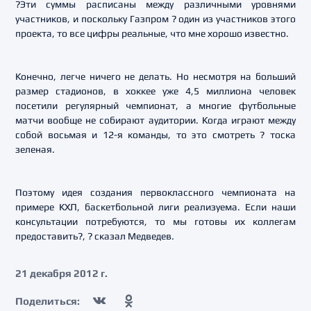
?Эти суммы расписаны между различными уровнями
участников, и поскольку Газпром ? один из участников этого
проекта, то все цифры реальные, что мне хорошо известно.
Конечно, легче ничего не делать. Но несмотря на больший
размер стадионов, в хоккее уже 4,5 миллиона человек
посетили регулярный чемпионат, а многие футбольные
матчи вообще не собирают аудитории. Когда играют между
собой восьмая и 12-я команды, то это смотреть ? тоска
зеленая.
Поэтому идея создания первоклассного чемпионата на
примере КХЛ, баскетбольной лиги реализуема. Если наши
консультации потребуются, то мы готовы их коллегам
предоставить?, ? сказал Медведев.
21 декабря 2012 г.
Поделиться: