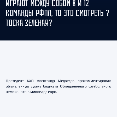
ИГРАЮТ МЕЖДУ СОБОЙ 8 И 12
КОМАНДЫ РФПЛ, ТО ЭТО СМОТРЕТЬ ?
ТОСКА ЗЕЛЕНАЯ?
Президент КХЛ Александр Медведев прокомментировал
объявленную сумму бюджета Объединенного футбольного
чемпионата в миллиард евро.