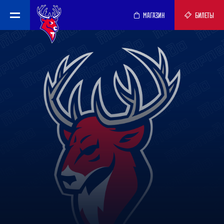
МАГАЗИН
БИЛЕТЫ