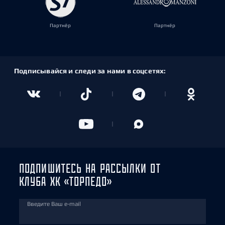
Партнёр
Партнёр
Подписывайся и следи за нами в соцсетях:
ПОДПИШИТЕСЬ НА РАССЫЛКИ ОТ
КЛУБА ХК «ТОРПЕДО»
Введите Ваш e-mail