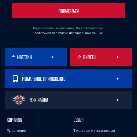
ПОДПИСАТЬСЯ
Подписываясь на рассылку, Вы соглашаетесь
с
политикой обработки персональных данных
МАГАЗИН
БИЛЕТЫ
МОБИЛЬНОЕ ПРИЛОЖЕНИЕ
МХК ЧАЙКА
КОМАНДА
СЕЗОН
Правление
Текстовые трансляции