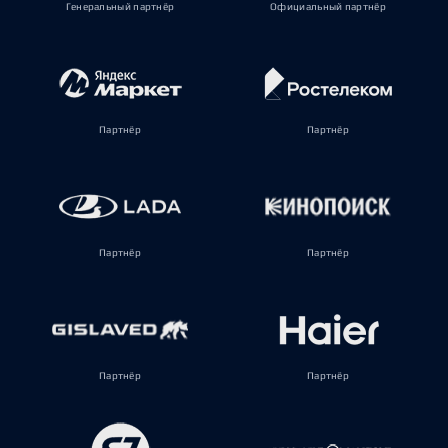
Генеральный партнёр
Официальный партнёр
Партнёр
Партнёр
Партнёр
Партнёр
Партнёр
Партнёр