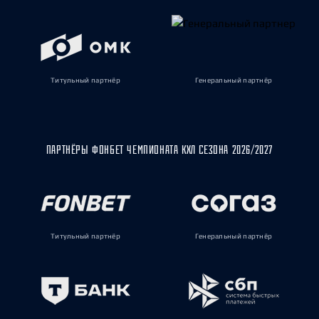
Титульный партнёр
Генеральный партнёр
ПАРТНЁРЫ ФОНБЕТ ЧЕМПИОНАТА КХЛ СЕЗОНА 2026/2027
Титульный партнёр
Генеральный партнёр