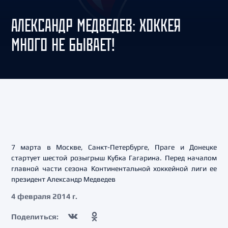
АЛЕКСАНДР МЕДВЕДЕВ: ХОККЕЯ
МНОГО НЕ БЫВАЕТ!
7 марта в Москве, Санкт-Петербурге, Праге и Донецке
стартует шестой розыгрыш Кубка Гагарина. Перед началом
главной части сезона Континентальной хоккейной лиги ее
президент Александр Медведев
4 февраля 2014 г.
Поделиться: