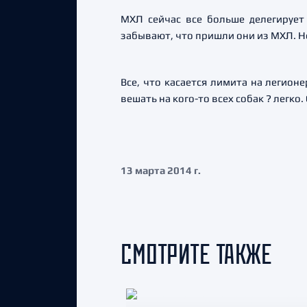
МХЛ сейчас все больше делегирует
забывают, что пришли они из МХЛ. Не
Все, что касается лимита на легион
вешать на кого-то всех собак ? легко
13 марта 2014 г.
СМОТРИТЕ ТАКЖЕ