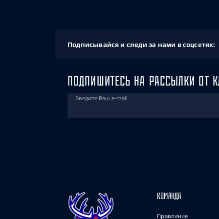
Подписывайся и следи за нами в соцсетях:
ПОДПИШИТЕСЬ НА РАССЫЛКИ ОТ К
Введите Ваш e-mail
КОМАНДА
Правление