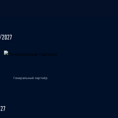
/2027
Генеральный партнёр
027