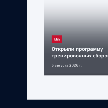
КЛУБ
Открыли программу
тренировочных сборо
6 августа 2026 г.