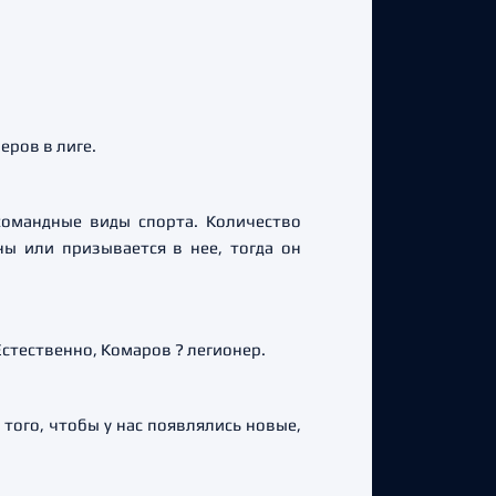
еров в лиге.
командные виды спорта. Количество
ны или призывается в нее, тогда он
стественно, Комаров ? легионер.
 того, чтобы у нас появлялись новые,