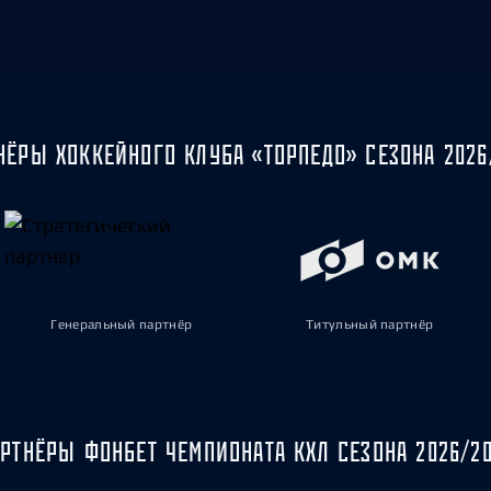
НЁРЫ ХОККЕЙНОГО КЛУБА «ТОРПЕДО» СЕЗОНА 2026
Генеральный партнёр
Титульный партнёр
РТНЁРЫ ФОНБЕТ ЧЕМПИОНАТА КХЛ СЕЗОНА 2026/2