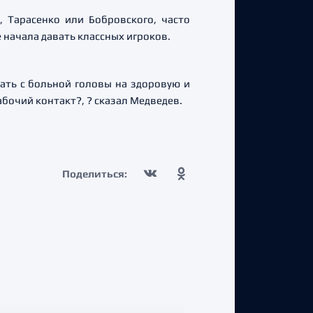
 Тарасенко или Бобровского, часто
 начала давать классных игроков.
вать с больной головы на здоровую и
рабочий контакт?, ? сказал Медведев.
Поделиться: