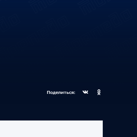
Поделиться: